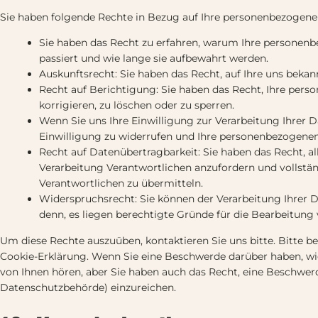
Sie haben folgende Rechte in Bezug auf Ihre personenbezogene
Sie haben das Recht zu erfahren, warum Ihre personen
passiert und wie lange sie aufbewahrt werden.
Auskunftsrecht: Sie haben das Recht, auf Ihre uns bek
Recht auf Berichtigung: Sie haben das Recht, Ihre pers
korrigieren, zu löschen oder zu sperren.
Wenn Sie uns Ihre Einwilligung zur Verarbeitung Ihrer Da
Einwilligung zu widerrufen und Ihre personenbezogenen
Recht auf Datenübertragbarkeit: Sie haben das Recht, a
Verarbeitung Verantwortlichen anzufordern und vollstän
Verantwortlichen zu übermitteln.
Widerspruchsrecht: Sie können der Verarbeitung Ihrer D
denn, es liegen berechtigte Gründe für die Bearbeitung 
Um diese Rechte auszuüben, kontaktieren Sie uns bitte. Bitte b
Cookie-Erklärung. Wenn Sie eine Beschwerde darüber haben, w
von Ihnen hören, aber Sie haben auch das Recht, eine Beschwer
Datenschutzbehörde) einzureichen.