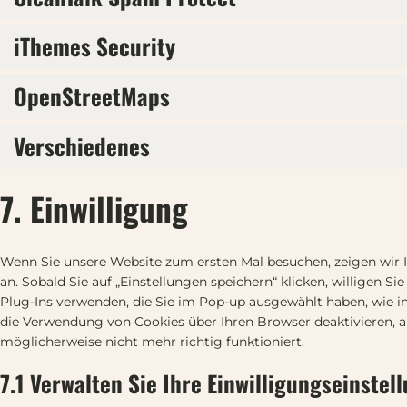
iThemes Security
OpenStreetMaps
Verschiedenes
7. Einwilligung
Wenn Sie unsere Website zum ersten Mal besuchen, zeigen wir I
an. Sobald Sie auf „Einstellungen speichern“ klicken, willigen Si
Plug-Ins verwenden, die Sie im Pop-up ausgewählt haben, wie i
die Verwendung von Cookies über Ihren Browser deaktivieren, a
möglicherweise nicht mehr richtig funktioniert.
7.1 Verwalten Sie Ihre Einwilligungseinstel