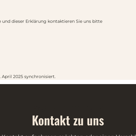
und dieser Erklärung kontaktieren Sie uns bitte
 April 2025 synchronisiert.
Was ist eine Frau?
Kontakt zu uns