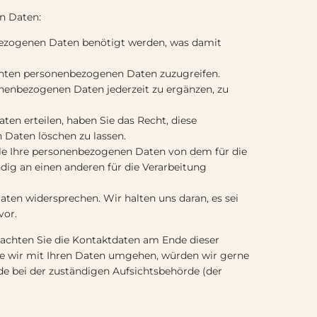
n Daten:
bezogenen Daten benötigt werden, was damit
annten personenbezogenen Daten zuzugreifen.
onenbezogenen Daten jederzeit zu ergänzen, zu
ten erteilen, haben Sie das Recht, diese
 Daten löschen zu lassen.
lle Ihre personenbezogenen Daten von dem für die
dig an einen anderen für die Verarbeitung
aten widersprechen. Wir halten uns daran, es sei
vor.
eachten Sie die Kontaktdaten am Ende dieser
ie wir mit Ihren Daten umgehen, würden wir gerne
de bei der zuständigen Aufsichtsbehörde (der