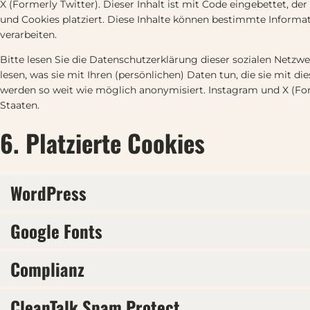
X (Formerly Twitter). Dieser Inhalt ist mit Code eingebettet, d
und Cookies platziert. Diese Inhalte können bestimmte Informa
verarbeiten.
Bitte lesen Sie die Datenschutzerklärung dieser sozialen Netzw
lesen, was sie mit Ihren (persönlichen) Daten tun, die sie mit d
werden so weit wie möglich anonymisiert. Instagram und X (Form
Staaten.
6. Platzierte Cookies
WordPress
Google Fonts
Complianz
CleanTalk Spam Protect