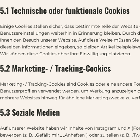
5.1 Technische oder funktionale Cookies
Einige Cookies stellen sicher, dass bestimmte Teile der Websi
Benutzereinstellungen weiterhin in Erinnerung bleiben. Durch da
Ihnen den Besuch unserer Website. Auf diese Weise müssen Sie
dieselben Informationen eingeben, so bleiben Artikel beispielsw
Wir können diese Cookies ohne Ihre Einwilligung platzieren.
5.2 Marketing- / Tracking-Cookies
Marketing- / Tracking-Cookies sind Cookies oder eine andere Fo
Benutzerprofilen verwendet werden, um Werbung anzuzeigen od
mehrere Websites hinweg für ähnliche Marketingzwecke zu verf
5.3 Soziale Medien
Auf unserer Website haben wir Inhalte von Instagram und X (F
bewerben (z. B. „Gefällt mir„, „Anheften“) oder zu teilen (z. B. 