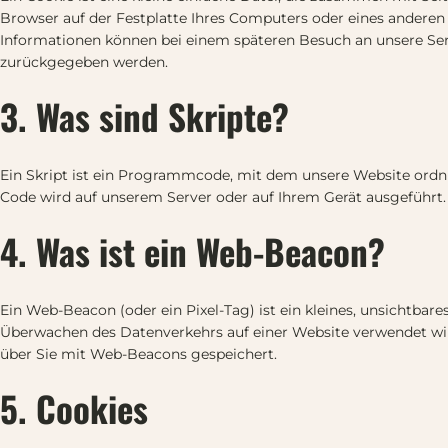
Browser auf der Festplatte Ihres Computers oder eines anderen 
Informationen können bei einem späteren Besuch an unsere Serv
zurückgegeben werden.
3. Was sind Skripte?
Ein Skript ist ein Programmcode, mit dem unsere Website ordn
Code wird auf unserem Server oder auf Ihrem Gerät ausgeführt.
4. Was ist ein Web-Beacon?
Ein Web-Beacon (oder ein Pixel-Tag) ist ein kleines, unsichtbare
Überwachen des Datenverkehrs auf einer Website verwendet wi
über Sie mit Web-Beacons gespeichert.
5. Cookies