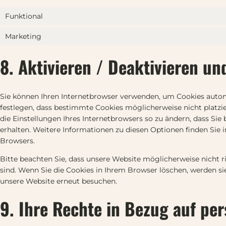
Funktional
Marketing
8. Aktivieren / Deaktivieren u
Sie können Ihren Internetbrowser verwenden, um Cookies autom
festlegen, dass bestimmte Cookies möglicherweise nicht platzie
die Einstellungen Ihres Internetbrowsers so zu ändern, dass Sie
erhalten. Weitere Informationen zu diesen Optionen finden Sie 
Browsers.
Bitte beachten Sie, dass unsere Website möglicherweise nicht ric
sind. Wenn Sie die Cookies in Ihrem Browser löschen, werden sie
unsere Website erneut besuchen.
9. Ihre Rechte in Bezug auf p