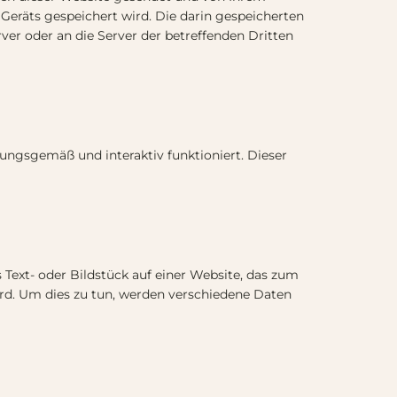
Geräts gespeichert wird. Die darin gespeicherten
er oder an die Server der betreffenden Dritten
ungsgemäß und interaktiv funktioniert. Dieser
s Text- oder Bildstück auf einer Website, das zum
rd. Um dies zu tun, werden verschiedene Daten