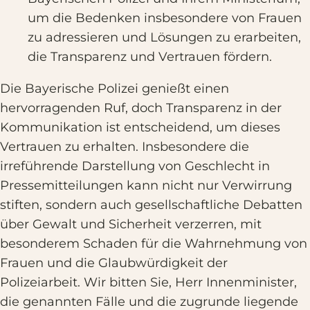
um die Bedenken insbesondere von Frauen
zu adressieren und Lösungen zu erarbeiten,
die Transparenz und Vertrauen fördern.
Die Bayerische Polizei genießt einen
hervorragenden Ruf, doch Transparenz in der
Kommunikation ist entscheidend, um dieses
Vertrauen zu erhalten. Insbesondere die
irreführende Darstellung von Geschlecht in
Pressemitteilungen kann nicht nur Verwirrung
stiften, sondern auch gesellschaftliche Debatten
über Gewalt und Sicherheit verzerren, mit
besonderem Schaden für die Wahrnehmung von
Frauen und die Glaubwürdigkeit der
Polizeiarbeit. Wir bitten Sie, Herr Innenminister,
die genannten Fälle und die zugrunde liegende