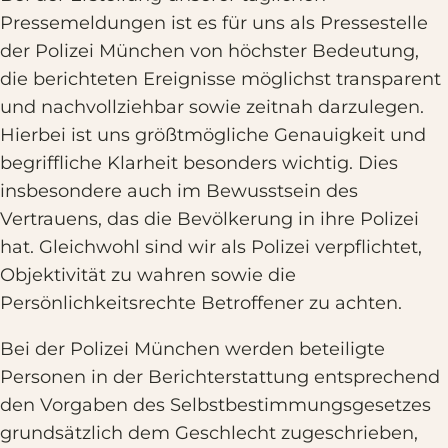
Pressemeldungen ist es für uns als Pressestelle
der Polizei München von höchster Bedeutung,
die berichteten Ereignisse möglichst transparent
und nachvollziehbar sowie zeitnah darzulegen.
Hierbei ist uns größtmögliche Genauigkeit und
begriffliche Klarheit besonders wichtig. Dies
insbesondere auch im Bewusstsein des
Vertrauens, das die Bevölkerung in ihre Polizei
hat. Gleichwohl sind wir als Polizei verpflichtet,
Objektivität zu wahren sowie die
Persönlichkeitsrechte Betroffener zu achten.
Bei der Polizei München werden beteiligte
Personen in der Berichterstattung entsprechend
den Vorgaben des Selbstbestimmungsgesetzes
grundsätzlich dem Geschlecht zugeschrieben,