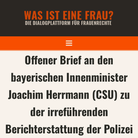
Offener Brief an den
bayerischen Innenminister
Joachim Herrmann (CSU) zu
der irreführenden
Berichterstattung der Polizei