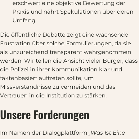
erschwert eine objektive Bewertung der
Praxis und nährt Spekulationen über deren
Umfang.
Die öffentliche Debatte zeigt eine wachsende
Frustration über solche Formulierungen, da sie
als unzureichend transparent wahrgenommen
werden. Wir teilen die Ansicht vieler Bürger, dass
die Polizei in ihrer Kommunikation klar und
faktenbasiert auftreten sollte, um
Missverständnisse zu vermeiden und das
Vertrauen in die Institution zu stärken.
Unsere Forderungen
Im Namen der Dialogplattform
„Was Ist Eine