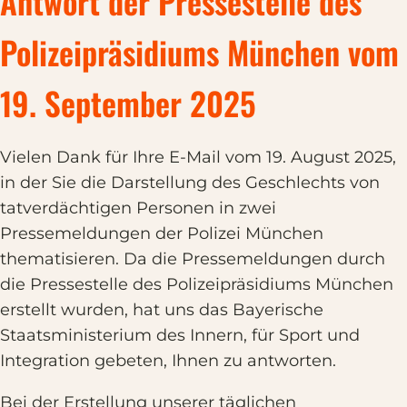
Antwort der Pressestelle des
Polizeipräsidiums München vom
19. September 2025
Vielen Dank für Ihre E-Mail vom 19. August 2025,
in der Sie die Darstellung des Geschlechts von
tatverdächtigen Personen in zwei
Pressemeldungen der Polizei München
thematisieren. Da die Pressemeldungen durch
die Pressestelle des Polizeipräsidiums München
erstellt wurden, hat uns das Bayerische
Staatsministerium des Innern, für Sport und
Integration gebeten, Ihnen zu antworten.
Bei der Erstellung unserer täglichen