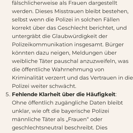
fälschlicherweise als Frauen dargestellt
werden. Dieses Misstrauen bleibt bestehen,
selbst wenn die Polizei in solchen Fällen
korrekt über das Geschlecht berichtet, und
untergräbt die Glaubwürdigkeit der
Polizeikommunikation insgesamt. Bürger
könnten dazu neigen, Meldungen über
weibliche Täter pauschal anzuzweifeln, was
die öffentliche Wahrnehmung von
Kriminalität verzerrt und das Vertrauen in die
Polizei weiter schwächt.
Fehlende Klarheit über die Häufigkeit
:
Ohne öffentlich zugängliche Daten bleibt
unklar, wie oft die bayerische Polizei
männliche Täter als „Frauen“ oder
geschlechtsneutral beschreibt. Dies