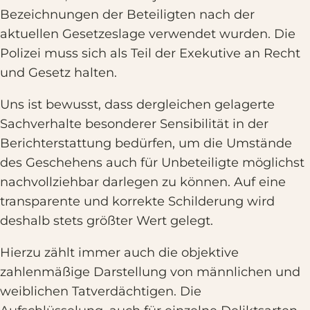
Bezeichnungen der Beteiligten nach der
aktuellen Gesetzeslage verwendet wurden. Die
Polizei muss sich als Teil der Exekutive an Recht
und Gesetz halten.
Uns ist bewusst, dass dergleichen gelagerte
Sachverhalte besonderer Sensibilität in der
Berichterstattung bedürfen, um die Umstände
des Geschehens auch für Unbeteiligte möglichst
nachvollziehbar darlegen zu können. Auf eine
transparente und korrekte Schilderung wird
deshalb stets größter Wert gelegt.
Hierzu zählt immer auch die objektive
zahlenmäßige Darstellung von männlichen und
weiblichen Tatverdächtigen. Die