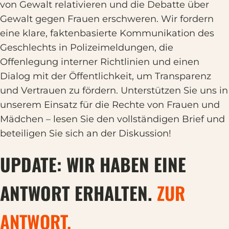
von Gewalt relativieren und die Debatte über
Gewalt gegen Frauen erschweren. Wir fordern
eine klare, faktenbasierte Kommunikation des
Geschlechts in Polizeimeldungen, die
Offenlegung interner Richtlinien und einen
Dialog mit der Öffentlichkeit, um Transparenz
und Vertrauen zu fördern. Unterstützen Sie uns in
unserem Einsatz für die Rechte von Frauen und
Mädchen – lesen Sie den vollständigen Brief und
beteiligen Sie sich an der Diskussion!
UPDATE: WIR HABEN EINE
ANTWORT ERHALTEN.
ZUR
ANTWORT.