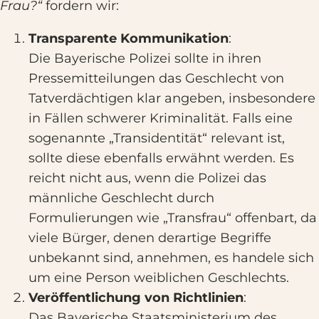
Frau?“
fordern wir:
Transparente Kommunikation
:
Die Bayerische Polizei sollte in ihren
Pressemitteilungen das Geschlecht von
Tatverdächtigen klar angeben, insbesondere
in Fällen schwerer Kriminalität. Falls eine
sogenannte „Transidentität“ relevant ist,
sollte diese ebenfalls erwähnt werden. Es
reicht nicht aus, wenn die Polizei das
männliche Geschlecht durch
Formulierungen wie „Transfrau“ offenbart, da
viele Bürger, denen derartige Begriffe
unbekannt sind, annehmen, es handele sich
um eine Person weiblichen Geschlechts.
Veröffentlichung von Richtlinien
:
Das Bayerische Staatsministerium des