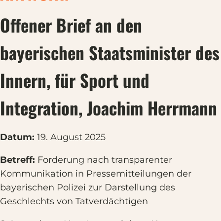
Offener Brief an den
bayerischen Staatsminister des
Innern, für Sport und
Integration, Joachim Herrmann
Datum:
19. August 2025
Betreff:
Forderung nach transparenter
Kommunikation in Pressemitteilungen der
bayerischen Polizei zur Darstellung des
Geschlechts von Tatverdächtigen