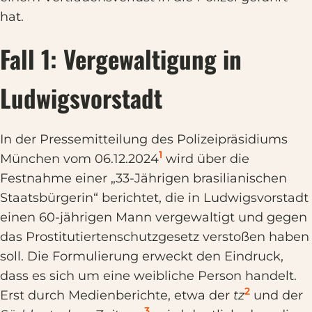
hat.
Fall 1: Vergewaltigung in
Ludwigsvorstadt
In der Pressemitteilung des Polizeipräsidiums
1
München vom 06.12.2024
wird über die
Festnahme einer „33-Jährigen brasilianischen
Staatsbürgerin“ berichtet, die in Ludwigsvorstadt
einen 60-jährigen Mann vergewaltigt und gegen
das Prostitutiertenschutzgesetz verstoßen haben
soll. Die Formulierung erweckt den Eindruck,
dass es sich um eine weibliche Person handelt.
2
Erst durch Medienberichte, etwa der
tz
und der
3