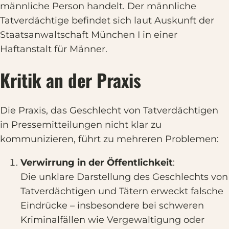
männliche Person handelt. Der männliche
Tatverdächtige befindet sich laut Auskunft der
Staatsanwaltschaft München I in einer
Haftanstalt für Männer.
Kritik an der Praxis
Die Praxis, das Geschlecht von Tatverdächtigen
in Pressemitteilungen nicht klar zu
kommunizieren, führt zu mehreren Problemen:
Verwirrung in der Öffentlichkeit
:
Die unklare Darstellung des Geschlechts von
Tatverdächtigen und Tätern erweckt falsche
Eindrücke – insbesondere bei schweren
Kriminalfällen wie Vergewaltigung oder