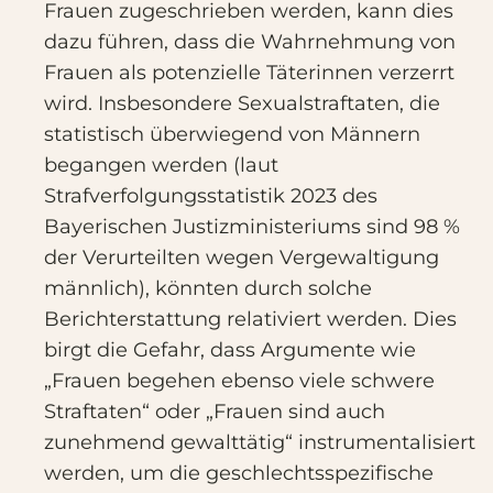
Frauen zugeschrieben werden, kann dies
dazu führen, dass die Wahrnehmung von
Frauen als potenzielle Täterinnen verzerrt
wird. Insbesondere Sexualstraftaten, die
statistisch überwiegend von Männern
begangen werden (laut
Strafverfolgungsstatistik 2023 des
Bayerischen Justizministeriums sind 98 %
der Verurteilten wegen Vergewaltigung
männlich), könnten durch solche
Berichterstattung relativiert werden. Dies
birgt die Gefahr, dass Argumente wie
„Frauen begehen ebenso viele schwere
Straftaten“ oder „Frauen sind auch
zunehmend gewalttätig“ instrumentalisiert
werden, um die geschlechtsspezifische