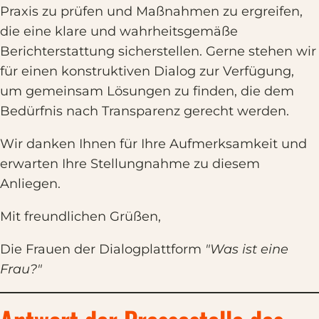
Praxis zu prüfen und Maßnahmen zu ergreifen,
die eine klare und wahrheitsgemäße
Berichterstattung sicherstellen. Gerne stehen wir
für einen konstruktiven Dialog zur Verfügung,
um gemeinsam Lösungen zu finden, die dem
Bedürfnis nach Transparenz gerecht werden.
Wir danken Ihnen für Ihre Aufmerksamkeit und
erwarten Ihre Stellungnahme zu diesem
Anliegen.
Mit freundlichen Grüßen,
Die Frauen der Dialogplattform
"Was ist eine
Frau?"