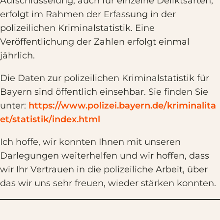
Aufschlüsselung, auch für einzelne Deliktsarten,
erfolgt im Rahmen der Erfassung in der
polizeilichen Kriminalstatistik. Eine
Veröffentlichung der Zahlen erfolgt einmal
jährlich.
Die Daten zur polizeilichen Kriminalstatistik für
Bayern sind öffentlich einsehbar. Sie finden Sie
unter:
https://www.polizei.bayern.de/kriminalita
et/statistik/index.html
Ich hoffe, wir konnten Ihnen mit unseren
Darlegungen weiterhelfen und wir hoffen, dass
wir Ihr Vertrauen in die polizeiliche Arbeit, über
das wir uns sehr freuen, wieder stärken konnten.