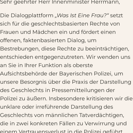
Sehr geehrter Herr Innenminister Herrmann,
Die Dialogplattform
„Was Ist Eine Frau?“
setzt
sich für die geschlechtsbasierten Rechte von
Frauen und Mädchen ein und fördert einen
offenen, faktenbasierten Dialog, um
Bestrebungen, diese Rechte zu beeinträchtigen,
entschieden entgegenzutreten. Wir wenden uns
an Sie in Ihrer Funktion als oberste
Aufsichtsbehörde der Bayerischen Polizei, um
unsere Besorgnis über die Praxis der Darstellung
des Geschlechts in Pressemitteilungen der
Polizei zu äußern. Insbesondere kritisieren wir die
unklare oder irreführende Darstellung des
Geschlechts von männlichen Tatverdächtigen,
die in zwei konkreten Fällen zu Verwirrung und
einem Vertrauensverlust in die Polizei geführt