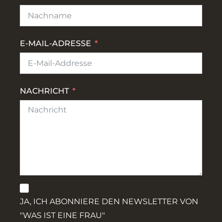
E-MAIL-ADRESSE
NACHRICHT
JA, ICH ABONNIERE DEN NEWSLETTER VON
"WAS IST EINE FRAU"