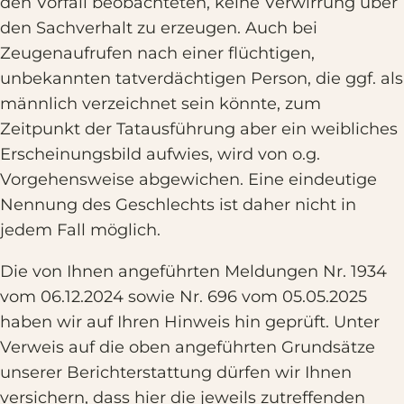
den Vorfall beobachteten, keine Verwirrung über
den Sachverhalt zu erzeugen. Auch bei
Zeugenaufrufen nach einer flüchtigen,
unbekannten tatverdächtigen Person, die ggf. als
männlich verzeichnet sein könnte, zum
Zeitpunkt der Tatausführung aber ein weibliches
Erscheinungsbild aufwies, wird von o.g.
Vorgehensweise abgewichen. Eine eindeutige
Nennung des Geschlechts ist daher nicht in
jedem Fall möglich.
Die von Ihnen angeführten Meldungen Nr. 1934
vom 06.12.2024 sowie Nr. 696 vom 05.05.2025
haben wir auf Ihren Hinweis hin geprüft. Unter
Verweis auf die oben angeführten Grundsätze
unserer Berichterstattung dürfen wir Ihnen
versichern, dass hier die jeweils zutreffenden