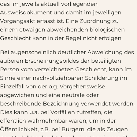
das im jeweils aktuell vorliegenden
Ausweisdokument und damit im jeweiligen
Vorgangsakt erfasst ist. Eine Zuordnung zu
einem etwaigen abweichenden biologischen
Geschlecht kann in der Regel nicht erfolgen.
Bei augenscheinlich deutlicher Abweichung des
äußeren Erscheinungsbildes der beteiligten
Person vom verzeichneten Geschlecht, kann im
Sinne einer nachvollziehbaren Schilderung im
Einzelfall von der o.g. Vorgehensweise
abgewichen und eine neutrale oder
beschreibende Bezeichnung verwendet werden.
Dies kann u.a. bei Vorfällen zutreffen, die
öffentlich wahrnehmbar waren, um in der
Öffentlichkeit, z.B. bei Bürgern, die als Zeugen