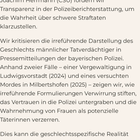
Joachim Herrmann (CSU) fordern wir
Transparenz in der Polizeiberichterstattung, um
die Wahrheit über schwere Straftaten
klarzustellen.
Wir kritisieren die irreführende Darstellung des
Geschlechts männlicher Tatverdächtiger in
Pressemitteilungen der bayerischen Polizei.
Anhand zweier Fälle – einer Vergewaltigung in
Ludwigsvorstadt (2024) und eines versuchten
Mordes in Milbertshofen (2025) – zeigen wir, wie
irreführende Formulierungen Verwirrung stiften,
das Vertrauen in die Polizei untergraben und die
Wahrnehmung von Frauen als potenzielle
Täterinnen verzerren.
Dies kann die geschlechtsspezifische Realität