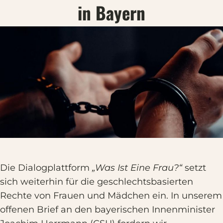
in Bayern
Die Dialogplattform
„Was Ist Eine Frau?“
setzt
sich weiterhin für die geschlechtsbasierten
Rechte von Frauen und Mädchen ein. In unserem
offenen Brief an den bayerischen Innenminister