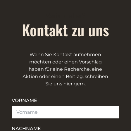
Was ist eine Frau?
Kontakt zu uns
Wenn Sie Kontakt aufnehmen
möchten oder einen Vorschlag
haben für eine Recherche, eine
Aktion oder einen Beitrag, schreiben
Sie uns hier gern.
VORNAME
NACHNAME