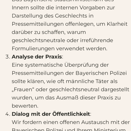
Innern sollte die internen Vorgaben zur
Darstellung des Geschlechts in
Pressemitteilungen offenlegen, um Klarheit
darüber zu schaffen, warum
geschlechtsneutrale oder irreführende
Formulierungen verwendet werden.
Analyse der Praxis
:
Eine systematische Überprüfung der
Pressemitteilungen der Bayerischen Polizei
sollte klären, wie oft männliche Täter als
„Frauen“ oder geschlechtsneutral dargestellt
wurden, um das Ausmaß dieser Praxis zu
bewerten.
Dialog mit der Öffentlichkeit
:
Wir fordern einen offenen Austausch mit der
Bayerischen Polizei und Ihrem Ministerium,