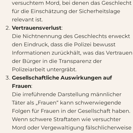
versuchtem Mord, bei denen das Geschlecht
für die Einschätzung der Sicherheitslage
relevant ist.
Vertrauensverlust
:
Die Nichtnennung des Geschlechts erweckt
den Eindruck, dass die Polizei bewusst
Informationen zurückhält, was das Vertrauen
der Bürger in die Transparenz der
Polizeiarbeit untergräbt.
Gesellschaftliche Auswirkungen auf
Frauen
:
Die irreführende Darstellung männlicher
Täter als „Frauen“ kann schwerwiegende
Folgen für Frauen in der Gesellschaft haben.
Wenn schwere Straftaten wie versuchter
Mord oder Vergewaltigung fälschlicherweise