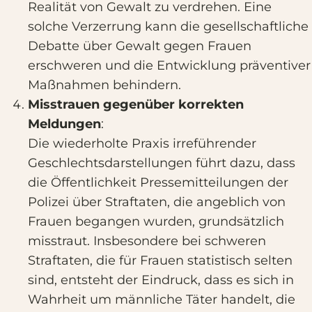
Realität von Gewalt zu verdrehen. Eine
solche Verzerrung kann die gesellschaftliche
Debatte über Gewalt gegen Frauen
erschweren und die Entwicklung präventiver
Maßnahmen behindern.
Misstrauen gegenüber korrekten
Meldungen
:
Die wiederholte Praxis irreführender
Geschlechtsdarstellungen führt dazu, dass
die Öffentlichkeit Pressemitteilungen der
Polizei über Straftaten, die angeblich von
Frauen begangen wurden, grundsätzlich
misstraut. Insbesondere bei schweren
Straftaten, die für Frauen statistisch selten
sind, entsteht der Eindruck, dass es sich in
Wahrheit um männliche Täter handelt, die