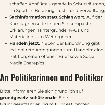
schaffen Konflikte – gerade in Schutzräumen,
im Sport, in Beratung, Justiz und Verwaltung.
Sachinformation statt Schlagwort.
Auf der
Kampagnenseite finden Sie kompakte
Erklärungen, Hintergründe, FAQs und
Materialien zum Weitergeben.
Handeln jetzt.
Neben der Einordnung gibt
es konkrete Anregungen zum Handeln: eine
Petition, einen offenen Brief sowie Social
Media Sharepics
An Politikerinnen und Politiker
Bitte informieren Sie sich gründlich auf
grundgesetz-schützen.de
. Eine
Grundgesetzänderung mit unbestimmten