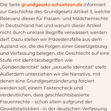
Die Seite
grundgesetz-schuetzen.de
informiert
zur Geschichte des Grundgesetz Artikel 3, welche
Relevanz dieser für Frauen- und Mädchenrechte
in Deutschland hat und warum dieser Artikel
nicht durch unklare Begriffe verwässert werden
darf. Dazu stellen wir Präzedenzfälle aus dem
Ausland vor, die die Folgen einer Gesetzgebung
und Verfassung belegen, die Geschlecht auf eine
Stufe mit Identitätsbegriffen wie
„Genderidentität“ oder „sexuelle Identität“ stellt.
Außerdem unterziehen wir die Narrative, mit
denen eine Grundgesetzänderung forciert
werden soll, einem Faktencheck und
verdeutlichen, dass geschlechtsbasierte
Frauenrechte – schon allein aufgrund der
Gewaltstatistiken –in der deutschen Verfassung