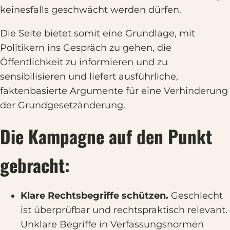
keinesfalls geschwächt werden dürfen.
Die Seite bietet somit eine Grundlage, mit
Politikern ins Gespräch zu gehen, die
Öffentlichkeit zu informieren und zu
sensibilisieren und liefert ausführliche,
faktenbasierte Argumente für eine Verhinderung
der Grundgesetzänderung.
Die Kampagne auf den Punkt
gebracht:
Klare Rechtsbegriffe schützen.
Geschlecht
ist überprüfbar und rechtspraktisch relevant.
Unklare Begriffe in Verfassungsnormen