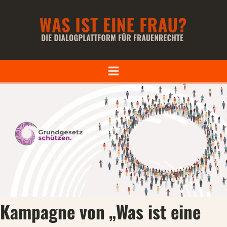
Kampagne von „Was ist eine