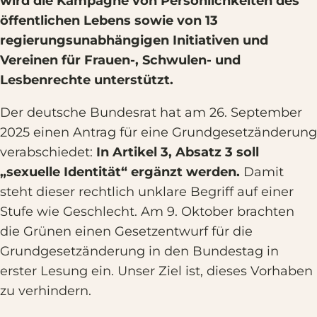
wird die Kampagne von Persönlichkeiten des
öffentlichen Lebens sowie von 13
regierungsunabhängigen Initiativen und
Vereinen für Frauen-, Schwulen- und
Lesbenrechte unterstützt.
Der deutsche Bundesrat hat am 26. September
2025 einen Antrag für eine Grundgesetzänderung
verabschiedet:
In Artikel 3, Absatz 3 soll
„sexuelle Identität“ ergänzt werden.
Damit
steht dieser rechtlich unklare Begriff auf einer
Stufe wie Geschlecht. Am 9. Oktober brachten
die Grünen einen Gesetzentwurf für die
Grundgesetzänderung in den Bundestag in
erster Lesung ein. Unser Ziel ist, dieses Vorhaben
zu verhindern.