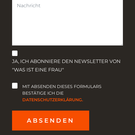
JA, ICH ABONNIERE DEN NEWSLETTER VON
"WAS IST EINE FRAU"
MIT ABSENDEN DIESES FORMULARS
BESTÄTIGE ICH DIE
DATENSCHUTZERKLÄRUNG.
ABSENDEN