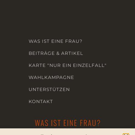
WAS IST EINE FRAU?
BEITRÄGE & ARTIKEL
KARTE "NUR EIN EINZELFALL"
WAHLKAMPAGNE
UNTERSTÜTZEN
KONTAKT