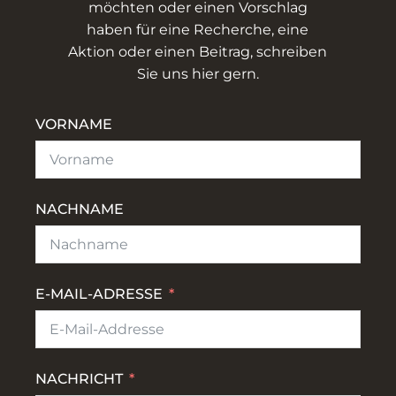
möchten oder einen Vorschlag
haben für eine Recherche, eine
Aktion oder einen Beitrag, schreiben
Sie uns hier gern.
VORNAME
NACHNAME
E-MAIL-ADRESSE
NACHRICHT