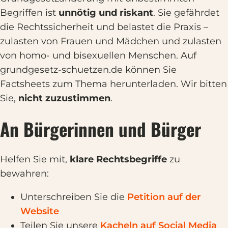
Begriffen ist
unnötig und riskant
. Sie gefährdet
die Rechtssicherheit und belastet die Praxis –
zulasten von Frauen und Mädchen und zulasten
von homo- und bisexuellen Menschen. Auf
grundgesetz-schuetzen.de können Sie
Factsheets zum Thema herunterladen. Wir bitten
Sie,
nicht zuzustimmen
.
An Bürgerinnen und Bürger
Helfen Sie mit,
klare Rechtsbegriffe
zu
bewahren:
Unterschreiben Sie die
Petition auf der
Website
Teilen Sie unsere
Kacheln auf Social Media