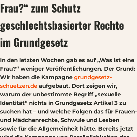
Frau?“ zum Schutz
geschlechtsbasierter Rechte
im Grundgesetz
In den letzten Wochen gab es auf „Was ist eine
Frau?“ weniger Veröffentlichungen. Der Grund:
Wir haben die Kampagne
grundgesetz-
schuetzen.de
aufgebaut. Dort zeigen wir,
warum der unbestimmte Begriff „sexuelle
Identität“ nichts in Grundgesetz Artikel 3 zu
suchen hat – und welche Folgen das für Frauen-
und Mädchenrechte, Schwule und Lesben
sowie für die Allgemeinheit hätte. Bereits jetzt