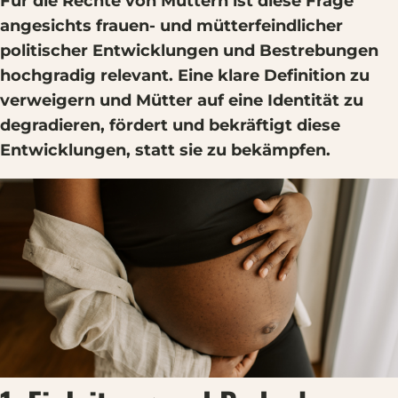
Für die Rechte von Müttern ist diese Frage
angesichts frauen- und mütterfeindlicher
politischer Entwicklungen und Bestrebungen
hochgradig relevant. Eine klare Definition zu
verweigern und Mütter auf eine Identität zu
degradieren, fördert und bekräftigt diese
Entwicklungen, statt sie zu bekämpfen.