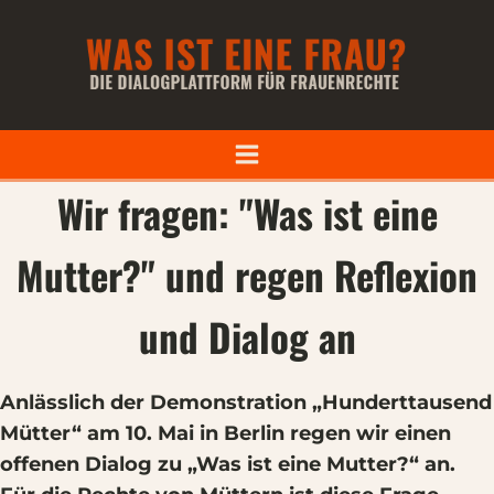
Wir fragen: "Was ist eine
Mutter?" und regen Reflexion
und Dialog an
Anlässlich der Demonstration „Hunderttausend
Mütter“ am 10. Mai in Berlin regen wir einen
offenen Dialog zu „Was ist eine Mutter?“ an.