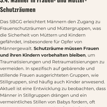
Schutzräumen
Das SBGG erleichtert Männern den Zugang zu
Frauenschutzräumen und Müttergruppen, was
die Sicherheit von Müttern und Kindern
gefährdet, insbesondere für Opfer von
Männergewalt.
Schutzräume müssen Frauen
und ihren Kindern vorbehalten bleiben
, um
Traumatisierungen und Retraumatisierungen zu
vermeiden. In spezifisch auf gebärende und
stillende Frauen ausgerichteten Gruppen, wie
Stillgruppen, sind häufig auch Kinder anwesend.
Aktuell ist eine Entwicklung zu beobachten, dass
Männer in Stillgruppen drängen und ein
vermeintliches Stillen von Babys fordern, oft