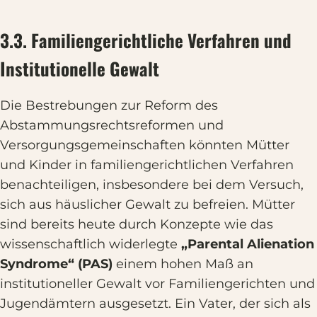
3.3. Familiengerichtliche Verfahren und
Institutionelle Gewalt
Die Bestrebungen zur Reform des
Abstammungsrechtsreformen und
Versorgungsgemeinschaften könnten Mütter
und Kinder in familiengerichtlichen Verfahren
benachteiligen, insbesondere bei dem Versuch,
sich aus häuslicher Gewalt zu befreien. Mütter
sind bereits heute durch Konzepte wie das
wissenschaftlich widerlegte
„Parental Alienation
Syndrome“ (PAS)
einem hohen Maß an
institutioneller Gewalt vor Familiengerichten und
Jugendämtern ausgesetzt. Ein Vater, der sich als