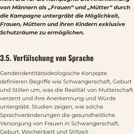
von Männern als „Frauen“ und „Mütter“ durch
die Kampagne untergräbt die Möglichkeit,
Frauen, Müttern und ihren Kindern exklusive
Schutzräume zu ermöglichen.
3.5. Verfälschung von Sprache
Genderidentitätsideologische Konzepte
definieren Begriffe wie Schwangerschaft, Geburt
und Stillen um, was die Realität von Mutterschaft
verzerrt und ihre Anerkennung und Würde
untergräbt. Studien zeigen, wie solche
Sprachveränderungen die gesundheitliche
Versorgung von Frauen in Schwangerschaft,
Geburt, Wochenbett und Stillzeit