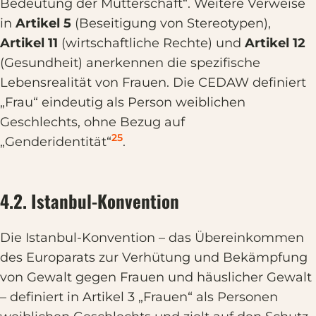
Bedeutung der Mutterschaft“. Weitere Verweise
in
Artikel 5
(Beseitigung von Stereotypen),
Artikel 11
(wirtschaftliche Rechte) und
Artikel 12
(Gesundheit) anerkennen die spezifische
Lebensrealität von Frauen. Die CEDAW definiert
„Frau“ eindeutig als Person weiblichen
Geschlechts, ohne Bezug auf
25
„Genderidentität“
.
4.2. Istanbul-Konvention
Die Istanbul-Konvention – das Übereinkommen
des Europarats zur Verhütung und Bekämpfung
von Gewalt gegen Frauen und häuslicher Gewalt
– definiert in Artikel 3 „Frauen“ als Personen