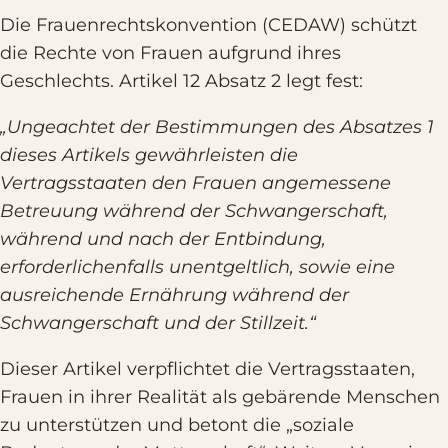
Die Frauenrechtskonvention (CEDAW) schützt
die Rechte von Frauen aufgrund ihres
Geschlechts. Artikel 12 Absatz 2 legt fest:
„Ungeachtet der Bestimmungen des Absatzes 1
dieses Artikels gewährleisten die
Vertragsstaaten den Frauen angemessene
Betreuung während der Schwangerschaft,
während und nach der Entbindung,
erforderlichenfalls unentgeltlich, sowie eine
ausreichende Ernährung während der
Schwangerschaft und der Stillzeit.“
Dieser Artikel verpflichtet die Vertragsstaaten,
Frauen in ihrer Realität als gebärende Menschen
zu unterstützen und betont die „soziale