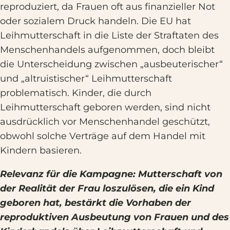
reproduziert, da Frauen oft aus finanzieller Not
oder sozialem Druck handeln. Die EU hat
Leihmutterschaft in die Liste der Straftaten des
Menschenhandels aufgenommen, doch bleibt
die Unterscheidung zwischen „ausbeuterischer“
und „altruistischer“ Leihmutterschaft
problematisch. Kinder, die durch
Leihmutterschaft geboren werden, sind nicht
ausdrücklich vor Menschenhandel geschützt,
obwohl solche Verträge auf dem Handel mit
Kindern basieren.
Relevanz für die Kampagne: Mutterschaft von
der Realität der Frau loszulösen, die ein Kind
geboren hat, bestärkt die Vorhaben der
reproduktiven Ausbeutung von Frauen und des