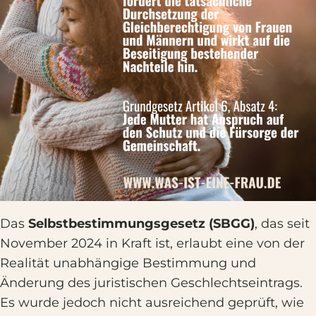
Das
Selbstbestimmungsgesetz (SBGG)
, das seit
November 2024 in Kraft ist, erlaubt eine von der
Realität unabhängige Bestimmung und
Änderung des juristischen Geschlechtseintrags.
Es wurde jedoch nicht ausreichend geprüft, wie