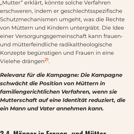
„Mutter“ erklärt, könnte solche Verfahren
erschweren, indem er geschlechtsspezifische
Schutzmechanismen umgeht, was die Rechte
von Müttern und Kindern untergräbt. Die Idee
einer Versorgungsgemeinschaft kann frauen-
und mütterfeindliche radikaltheologische
Konzepte begünstigen und Frauen in eine
21
Vielehe drängen
.
Relevanz für die Kampagne: Die Kampagne
schwächt die Position von Müttern in
familiengerichtlichen Verfahren, wenn sie
Mutterschaft auf eine Identität reduziert, die
ein Mann und Vater annehmen kann.
3.4. Männer in Frauen- und Mütter-