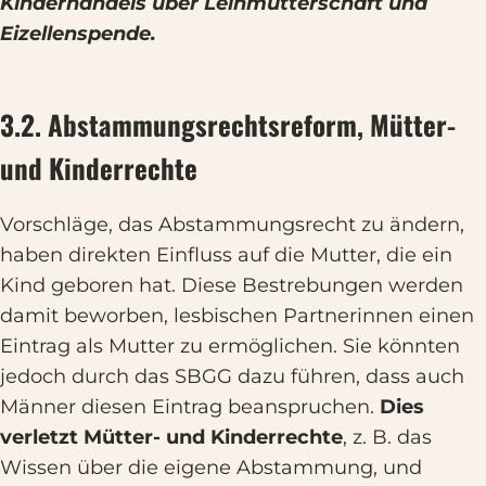
Kinderhandels über Leihmutterschaft und
Eizellenspende.
3.2. Abstammungsrechtsreform, Mütter-
und Kinderrechte
Vorschläge, das Abstammungsrecht zu ändern,
haben direkten Einfluss auf die Mutter, die ein
Kind geboren hat. Diese Bestrebungen werden
damit beworben, lesbischen Partnerinnen einen
Eintrag als Mutter zu ermöglichen. Sie könnten
jedoch durch das SBGG dazu führen, dass auch
Männer diesen Eintrag beanspruchen.
Dies
verletzt Mütter- und Kinderrechte
, z. B. das
Wissen über die eigene Abstammung, und