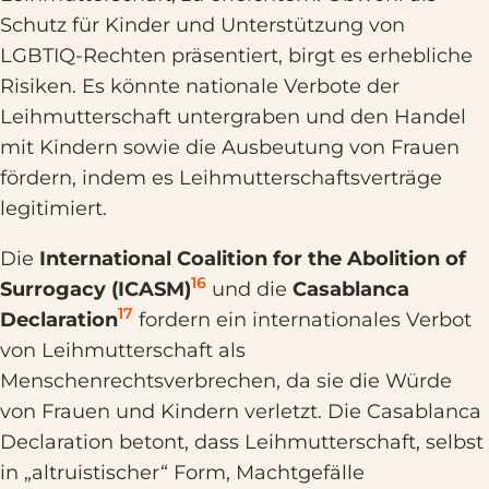
Schutz für Kinder und Unterstützung von
LGBTIQ-Rechten präsentiert, birgt es erhebliche
Risiken. Es könnte nationale Verbote der
Leihmutterschaft untergraben und den Handel
mit Kindern sowie die Ausbeutung von Frauen
fördern, indem es Leihmutterschaftsverträge
legitimiert.
Die
International Coalition for the Abolition of
16
Surrogacy (ICASM)
und die
Casablanca
17
Declaration
fordern ein internationales Verbot
von Leihmutterschaft als
Menschenrechtsverbrechen, da sie die Würde
von Frauen und Kindern verletzt. Die Casablanca
Declaration betont, dass Leihmutterschaft, selbst
in „altruistischer“ Form, Machtgefälle