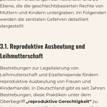
Ebene, die die geschlechtsbasierten Rechte von
Müttern und Kindern untergraben. Im Folgenden
werden die zentralen Gefahren detailliert
dargestellt:
3.1. Reproduktive Ausbeutung und
Leihmutterschaft
Bestrebungen zur Legalisierung von
Leihmutterschaft und Eizellenspende fördern
reproduktive Ausbeutung von Frauen und
Kinderhandel. In Deutschland gibt es seit Jahren
Bestrebungen, diese Praktiken unter dem
Oberbegriff
„reproduktive Gerechtigkeit“
zu