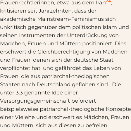
24
Frauenrechtlerinnen, etwa aus dem Iran
,
kritisieren seit Jahrzehnten, dass der
akademische Mainstream-Feminismus sich
unkritisch gegenüber dem politischen Islam und
seinen Instrumenten der Unterdrückung von
Mädchen, Frauen und Müttern positioniert. Dies
erschwert die Gleichberechtigung von Mädchen
und Frauen, denen sich der deutsche Staat
verpflichtet hat, und gefährdet das Leben von
Frauen, die aus patriarchal-theologischen
Staaten nach Deutschland geflohen sind. Die
unter 3.3 genannte Idee einer
Versorgungsgemeinschaft befördert
beispielsweise patriarchal-theologische Konzepte
einer Vielehe und erschwert es Mädchen, Frauen
und Müttern, sich aus diesen zu befreien.