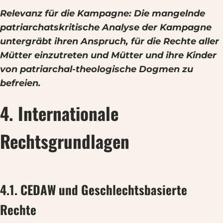
Relevanz für die Kampagne: Die mangelnde
patriarchatskritische Analyse der Kampagne
untergräbt ihren Anspruch, für die Rechte aller
Mütter einzutreten und Mütter und ihre Kinder
von patriarchal-theologische Dogmen zu
befreien.
4. Internationale
Rechtsgrundlagen
4.1. CEDAW und Geschlechtsbasierte
Rechte