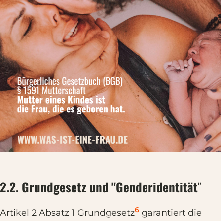
2.2. Grundgesetz und "Genderidentität
"
6
Artikel 2 Absatz 1 Grundgesetz
garantiert die