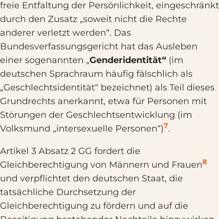
freie Entfaltung der Persönlichkeit, eingeschränkt
durch den Zusatz „soweit nicht die Rechte
anderer verletzt werden“. Das
Bundesverfassungsgericht hat das Ausleben
einer sogenannten „
Genderidentität“
(im
deutschen Sprachraum häufig fälschlich als
„Geschlechtsidentität“ bezeichnet) als Teil dieses
Grundrechts anerkannt, etwa für Personen mit
Störungen der Geschlechtsentwicklung (im
7
Volksmund „intersexuelle Personen“)
.
Artikel 3 Absatz 2 GG fordert die
8
Gleichberechtigung von Männern und Frauen
und verpflichtet den deutschen Staat, die
tatsächliche Durchsetzung der
Gleichberechtigung zu fördern und auf die