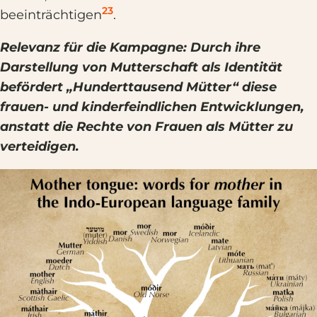
23
beeinträchtigen
.
Relevanz für die Kampagne: Durch ihre
Darstellung von Mutterschaft als Identität
befördert „Hunderttausend Mütter“ diese
frauen- und kinderfeindlichen Entwicklungen,
anstatt die Rechte von Frauen als Mütter zu
verteidigen.