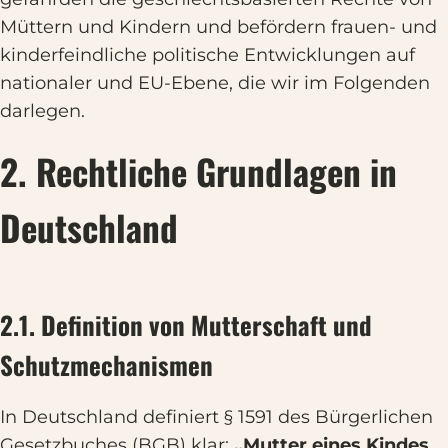
Müttern und Kindern und befördern frauen- und
kinderfeindliche politische Entwicklungen auf
nationaler und EU-Ebene, die wir im Folgenden
darlegen.
2. Rechtliche Grundlagen in
Deutschland
2.1. Definition von Mutterschaft und
Schutzmechanismen
In Deutschland definiert § 1591 des Bürgerlichen
Gesetzbuches (BGB) klar:
„Mutter eines Kindes