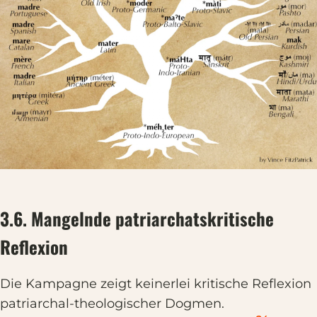
3.6. Mangelnde patriarchatskritische
Reflexion
Die Kampagne zeigt keinerlei kritische Reflexion
patriarchal-theologischer Dogmen.