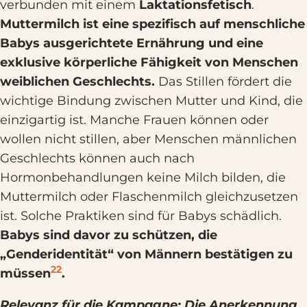
verbunden mit einem
Laktationsfetisch
.
Muttermilch ist eine spezifisch auf menschliche
Babys ausgerichtete Ernährung und eine
exklusive körperliche Fähigkeit von Menschen
weiblichen Geschlechts.
Das Stillen fördert die
wichtige Bindung zwischen Mutter und Kind, die
einzigartig ist. Manche Frauen können oder
wollen nicht stillen, aber Menschen männlichen
Geschlechts können auch nach
Hormonbehandlungen keine Milch bilden, die
Muttermilch oder Flaschenmilch gleichzusetzen
ist. Solche Praktiken sind für Babys schädlich.
Babys sind davor zu schützen, die
„Genderidentität“ von Männern bestätigen zu
22
müssen
.
Relevanz für die Kampagne: Die Anerkennung