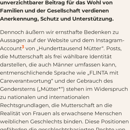
unverzichtbarer Beitrag für das Wohl von
Familien und der Gesellschaft verdienen
Anerkennung, Schutz und Unterstützung.
Dennoch äußern wir ernsthafte Bedenken zu
Aussagen auf der Website und dem Instagram-
3
Account
von „Hunderttausend Mütter“. Posts,
die Mutterschaft als frei wählbare Identität
darstellen, die auch Männer umfassen kann,
entmenschlichende Sprache wie „FLINTA mit
Careverantwortung“ und der Gebrauch des
Gendersterns („Mütter*“) stehen im Widerspruch
zu nationalen und internationalen
Rechtsgrundlagen, die Mutterschaft an die
Realität von Frauen als erwachsene Menschen
weiblichen Geschlechts binden. Diese Positionen
gefährden die geschlechtsbasierten Rechte von