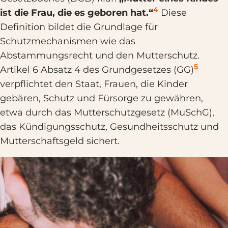
4
ist die Frau, die es geboren hat.“
Diese
Definition bildet die Grundlage für
Schutzmechanismen wie das
Abstammungsrecht und den Mutterschutz.
5
Artikel 6 Absatz 4 des Grundgesetzes (GG)
verpflichtet den Staat, Frauen, die Kinder
gebären, Schutz und Fürsorge zu gewähren,
etwa durch das Mutterschutzgesetz (MuSchG),
das Kündigungsschutz, Gesundheitsschutz und
Mutterschaftsgeld sichert.