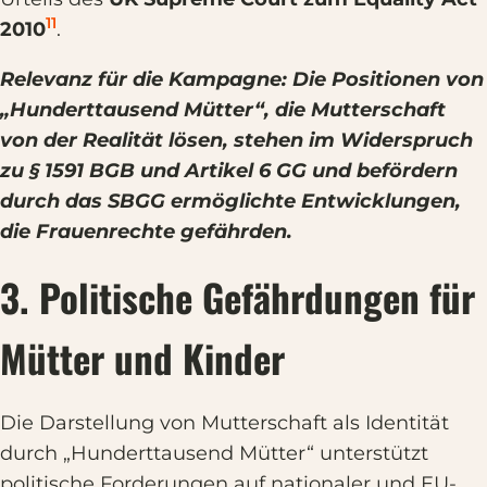
11
2010
.
Relevanz für die Kampagne: Die Positionen von
„Hunderttausend Mütter“, die Mutterschaft
von der Realität lösen, stehen im Widerspruch
zu § 1591 BGB und Artikel 6 GG und befördern
durch das SBGG ermöglichte Entwicklungen,
die Frauenrechte gefährden.
3. Politische Gefährdungen für
Mütter und Kinder
Die Darstellung von Mutterschaft als Identität
durch „Hunderttausend Mütter“ unterstützt
politische Forderungen auf nationaler und EU-