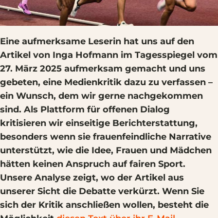
Eine aufmerksame Leserin hat uns auf den
Artikel von Inga Hofmann im Tagesspiegel vom
27. März 2025 aufmerksam gemacht und uns
gebeten, eine Medienkritik dazu zu verfassen –
ein Wunsch, dem wir gerne nachgekommen
sind. Als Plattform für offenen Dialog
kritisieren wir einseitige Berichterstattung,
besonders wenn sie frauenfeindliche Narrative
unterstützt, wie die Idee, Frauen und Mädchen
hätten keinen Anspruch auf fairen Sport.
Unsere Analyse zeigt, wo der Artikel aus
unserer Sicht die Debatte verkürzt. Wenn Sie
sich der Kritik anschließen wollen, besteht die