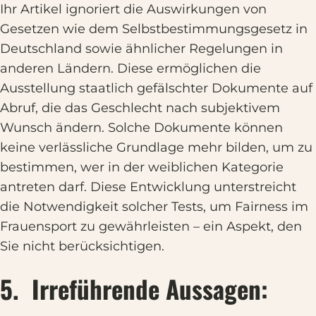
Ihr Artikel ignoriert die Auswirkungen von
Gesetzen wie dem Selbstbestimmungsgesetz in
Deutschland sowie ähnlicher Regelungen in
anderen Ländern. Diese ermöglichen die
Ausstellung staatlich gefälschter Dokumente auf
Abruf, die das Geschlecht nach subjektivem
Wunsch ändern. Solche Dokumente können
keine verlässliche Grundlage mehr bilden, um zu
bestimmen, wer in der weiblichen Kategorie
antreten darf. Diese Entwicklung unterstreicht
die Notwendigkeit solcher Tests, um Fairness im
Frauensport zu gewährleisten – ein Aspekt, den
Sie nicht berücksichtigen.
5. Irreführende Aussagen: