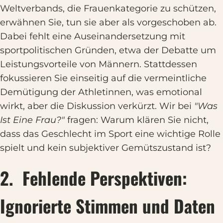
Weltverbands, die Frauenkategorie zu schützen,
erwähnen Sie, tun sie aber als vorgeschoben ab.
Dabei fehlt eine Auseinandersetzung mit
sportpolitischen Gründen, etwa der Debatte um
Leistungsvorteile von Männern. Stattdessen
fokussieren Sie einseitig auf die vermeintliche
Demütigung der Athletinnen, was emotional
wirkt, aber die Diskussion verkürzt. Wir bei
"Was
Ist Eine Frau?"
fragen: Warum klären Sie nicht,
dass das Geschlecht im Sport eine wichtige Rolle
spielt und kein subjektiver Gemütszustand ist?
2. Fehlende Perspektiven:
Ignorierte Stimmen und Daten