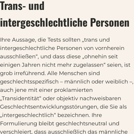
Trans- und
intergeschlechtliche Personen
Ihre Aussage, die Tests sollten „trans und
intergeschlechtliche Personen von vornherein
ausschließen“, und dass diese „ohnehin seit
einigen Jahren nicht mehr zugelassen“ seien, ist
grob irreführend. Alle Menschen sind
geschlechtsspezifisch – männlich oder weiblich –,
auch jene mit einer proklamierten
„Transidentität“ oder objektiv nachweisbaren
Geschlechtsentwicklungsstörungen, die Sie als
„intergeschlechtlich“ bezeichnen. Ihre
Formulierung bleibt geschlechtsneutral und
verschleiert, dass ausschließlich das männliche