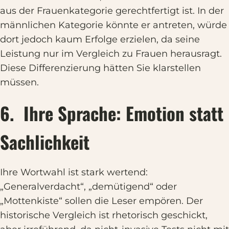
aus der Frauenkategorie gerechtfertigt ist. In der
männlichen Kategorie könnte er antreten, würde
dort jedoch kaum Erfolge erzielen, da seine
Leistung nur im Vergleich zu Frauen herausragt.
Diese Differenzierung hätten Sie klarstellen
müssen.
6. Ihre Sprache: Emotion statt
Sachlichkeit
Ihre Wortwahl ist stark wertend:
„Generalverdacht“, „demütigend“ oder
„Mottenkiste“ sollen die Leser empören. Der
historische Vergleich ist rhetorisch geschickt,