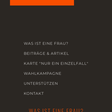
WAS IST EINE FRAU?
BEITRÄGE & ARTIKEL
KARTE "NUR EIN EINZELFALL"
WAHLKAMPAGNE
UNTERSTÜTZEN
KONTAKT