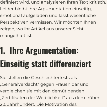
definiert wird, und analysieren Ihren Text kritisch.
Leider bleibt Ihre Argumentation einseitig,
emotional aufgeladen und lässt wesentliche
Perspektiven vermissen. Wir möchten Ihnen
zeigen, wo Ihr Artikel aus unserer Sicht
mangelhaft ist.
1. Ihre Argumentation:
Einseitig statt differenziert
Sie stellen die Geschlechtertests als
„Generalverdacht“ gegen Frauen dar und
vergleichen sie mit den demütigenden
„Zertifikaten der Weiblichkeit“ aus dem frühen
20. Jahrhundert. Die Motivation des