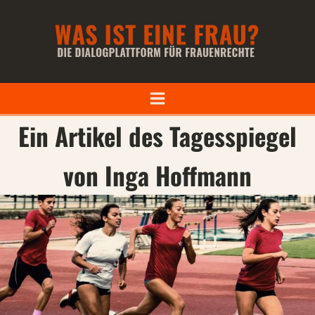
Ein Artikel des Tagesspiegel
von Inga Hoffmann