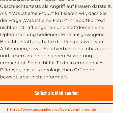
Geschlechtertests als Angriff auf Frauen darstellt.
Als
"Was ist eine Frau?"
kritisieren wir, dass Sie
die Frage „Was ist eine Frau?“ im Sportkontext
nicht ernsthaft angehen und stattdessen eine
Opfererzählung bedienen. Eine ausgewogene
Berichterstattung hätte die Perspektiven von
Athletinnen, sowie Sportverbänden einbezogen
und Lesern zu einer eigenen Bewertung
ermächtigt. So bleibt Ihr Text ein emotionales
Plädoyer, das aus ideologischen Gründen
bewegt, aber nicht informiert.
Selbst als Mail senden
https://www.tagesspiegel.de/sport/verpflichtende-