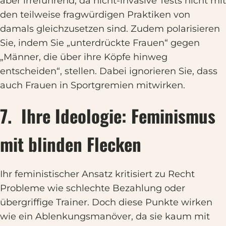
aber irreführend, da nicht-invasive Tests nicht mit
den teilweise fragwürdigen Praktiken von
damals gleichzusetzen sind. Zudem polarisieren
Sie, indem Sie „unterdrückte Frauen“ gegen
„Männer, die über ihre Köpfe hinweg
entscheiden“, stellen. Dabei ignorieren Sie, dass
auch Frauen in Sportgremien mitwirken.
7. Ihre Ideologie: Feminismus
mit blinden Flecken
Ihr feministischer Ansatz kritisiert zu Recht
Probleme wie schlechte Bezahlung oder
übergriffige Trainer. Doch diese Punkte wirken
wie ein Ablenkungsmanöver, da sie kaum mit