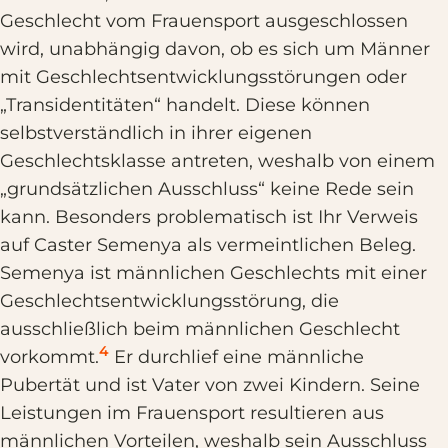
Geschlecht vom Frauensport ausgeschlossen
wird, unabhängig davon, ob es sich um Männer
mit Geschlechtsentwicklungsstörungen oder
„Transidentitäten“ handelt. Diese können
selbstverständlich in ihrer eigenen
Geschlechtsklasse antreten, weshalb von einem
„grundsätzlichen Ausschluss“ keine Rede sein
kann. Besonders problematisch ist Ihr Verweis
auf Caster Semenya als vermeintlichen Beleg.
Semenya ist männlichen Geschlechts mit einer
Geschlechtsentwicklungsstörung, die
ausschließlich beim männlichen Geschlecht
4
vorkommt.
Er durchlief eine männliche
Pubertät und ist Vater von zwei Kindern. Seine
Leistungen im Frauensport resultieren aus
männlichen Vorteilen, weshalb sein Ausschluss