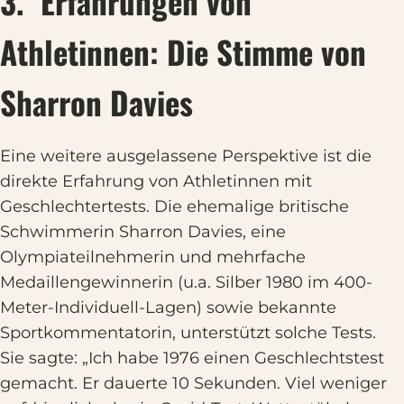
3. Erfahrungen von
Athletinnen: Die Stimme von
Sharron Davies
Eine weitere ausgelassene Perspektive ist die
direkte Erfahrung von Athletinnen mit
Geschlechtertests. Die ehemalige britische
Schwimmerin Sharron Davies, eine
Olympiateilnehmerin und mehrfache
Medaillengewinnerin (u.a. Silber 1980 im 400-
Meter-Individuell-Lagen) sowie bekannte
Sportkommentatorin, unterstützt solche Tests.
Sie sagte: „Ich habe 1976 einen Geschlechtstest
gemacht. Er dauerte 10 Sekunden. Viel weniger