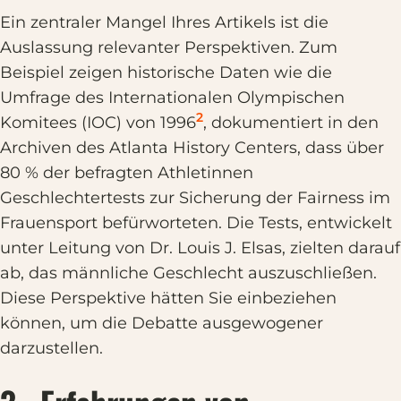
Ein zentraler Mangel Ihres Artikels ist die
Auslassung relevanter Perspektiven. Zum
Beispiel zeigen historische Daten wie die
Umfrage des Internationalen Olympischen
2
Komitees (IOC) von 1996
, dokumentiert in den
Archiven des Atlanta History Centers, dass über
80 % der befragten Athletinnen
Geschlechtertests zur Sicherung der Fairness im
Frauensport befürworteten. Die Tests, entwickelt
unter Leitung von Dr. Louis J. Elsas, zielten darauf
ab, das männliche Geschlecht auszuschließen.
Diese Perspektive hätten Sie einbeziehen
können, um die Debatte ausgewogener
darzustellen.