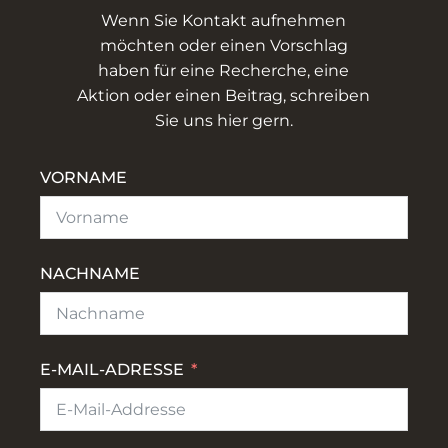
Wenn Sie Kontakt aufnehmen
möchten oder einen Vorschlag
haben für eine Recherche, eine
Aktion oder einen Beitrag, schreiben
Sie uns hier gern.
VORNAME
NACHNAME
E-MAIL-ADRESSE