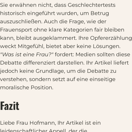
Sie erwähnen nicht, dass Geschlechtertests
historisch eingeführt wurden, um Betrug
auszuschließen. Auch die Frage, wie der
Frauensport ohne klare Kategorien fair bleiben
kann, bleibt ausgeklammert. Ihre Opfererzählung
weckt Mitgefühl, bietet aber keine Lösungen.
"Was ist eine Frau?"
fordert: Medien sollten diese
Debatte differenziert darstellen. Ihr Artikel liefert
jedoch keine Grundlage, um die Debatte zu
verstehen, sondern setzt auf eine einseitige
moralische Position.
Fazit
Liebe Frau Hofmann, Ihr Artikel ist ein
leidenschaftlicher Appell, der die