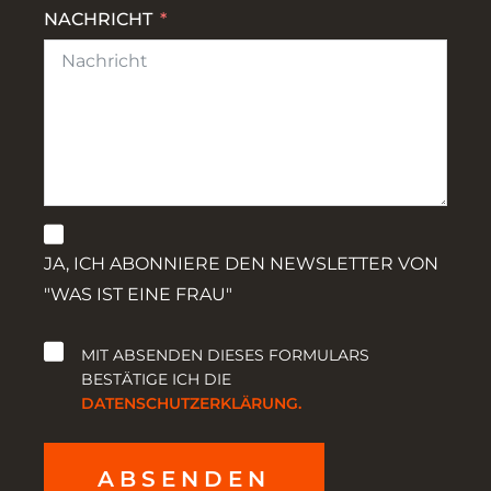
NACHRICHT
JA, ICH ABONNIERE DEN NEWSLETTER VON
"WAS IST EINE FRAU"
MIT ABSENDEN DIESES FORMULARS
BESTÄTIGE ICH DIE
DATENSCHUTZERKLÄRUNG.
ABSENDEN