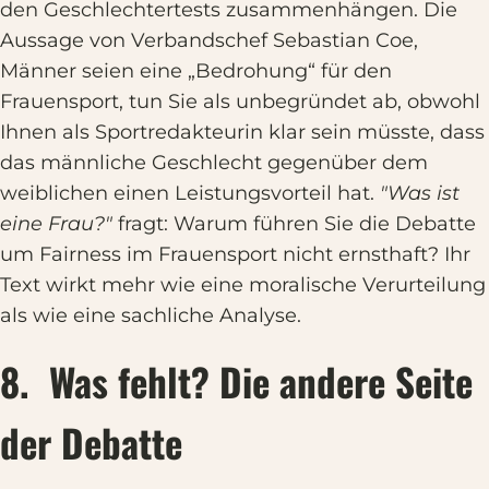
den Geschlechtertests zusammenhängen. Die
Aussage von Verbandschef Sebastian Coe,
Männer seien eine „Bedrohung“ für den
Frauensport, tun Sie als unbegründet ab, obwohl
Ihnen als Sportredakteurin klar sein müsste, dass
das männliche Geschlecht gegenüber dem
weiblichen einen Leistungsvorteil hat.
"Was ist
eine Frau?"
fragt: Warum führen Sie die Debatte
um Fairness im Frauensport nicht ernsthaft? Ihr
Text wirkt mehr wie eine moralische Verurteilung
als wie eine sachliche Analyse.
8. Was fehlt? Die andere Seite
der Debatte