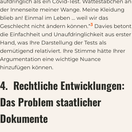
aufdringlich als ein Covid-Test. Wattestäbchen an
der Innenseite meiner Wange. Meine Kleidung
blieb an! Einmal im Leben … weil wir das
3
Geschlecht nicht ändern können.“
Davies betont
die Einfachheit und Unaufdringlichkeit aus erster
Hand, was Ihre Darstellung der Tests als
demütigend relativiert. Ihre Stimme hätte Ihrer
Argumentation eine wichtige Nuance
hinzufügen können.
4. Rechtliche Entwicklungen:
Das Problem staatlicher
Dokumente