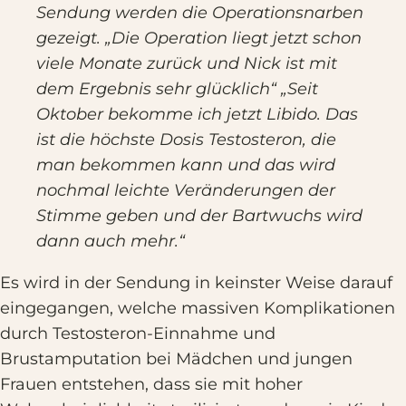
Sendung werden die Operationsnarben
gezeigt. „Die Operation liegt jetzt schon
viele Monate zurück und Nick ist mit
dem Ergebnis sehr glücklich“ „Seit
Oktober bekomme ich jetzt Libido. Das
ist die höchste Dosis Testosteron, die
man bekommen kann und das wird
nochmal leichte Veränderungen der
Stimme geben und der Bartwuchs wird
dann auch mehr.“
Es wird in der Sendung in keinster Weise darauf
eingegangen, welche massiven Komplikationen
durch Testosteron-Einnahme und
Brustamputation bei Mädchen und jungen
Frauen entstehen, dass sie mit hoher