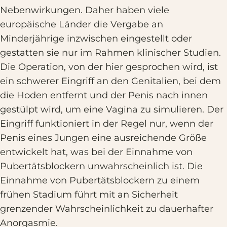
Nebenwirkungen. Daher haben viele
europäische Länder die Vergabe an
Minderjährige inzwischen eingestellt oder
gestatten sie nur im Rahmen klinischer Studien.
Die Operation, von der hier gesprochen wird, ist
ein schwerer Eingriff an den Genitalien, bei dem
die Hoden entfernt und der Penis nach innen
gestülpt wird, um eine Vagina zu simulieren. Der
Eingriff funktioniert in der Regel nur, wenn der
Penis eines Jungen eine ausreichende Größe
entwickelt hat, was bei der Einnahme von
Pubertätsblockern unwahrscheinlich ist. Die
Einnahme von Pubertätsblockern zu einem
frühen Stadium führt mit an Sicherheit
grenzender Wahrscheinlichkeit zu dauerhafter
Anorgasmie.