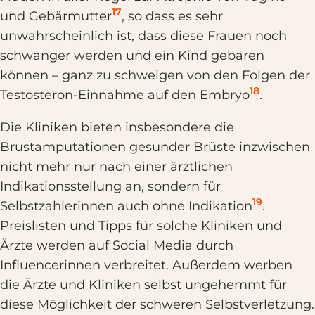
17
und Gebärmutter
, so dass es sehr
unwahrscheinlich ist, dass diese Frauen noch
schwanger werden und ein Kind gebären
können – ganz zu schweigen von den Folgen der
18
Testosteron-Einnahme auf den Embryo
.
Die Kliniken bieten insbesondere die
Brustamputationen gesunder Brüste inzwischen
nicht mehr nur nach einer ärztlichen
Indikationsstellung an, sondern für
19
Selbstzahlerinnen auch ohne Indikation
.
Preislisten und Tipps für solche Kliniken und
Ärzte werden auf Social Media durch
Influencerinnen verbreitet. Außerdem werben
die Ärzte und Kliniken selbst ungehemmt für
diese Möglichkeit der schweren Selbstverletzung.