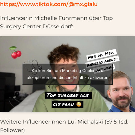
https://www.tiktok.com/@mx.gialu
Influencerin Michelle Fuhrmann über Top
Surgery Center Düsseldorf:
Klicken Sie, um Marketing Cookies zu
akzeptieren und diesen Inhalt zu aktivieren
Weitere Influencerinnen Lui Michalski (57,5 Tsd.
Follower)