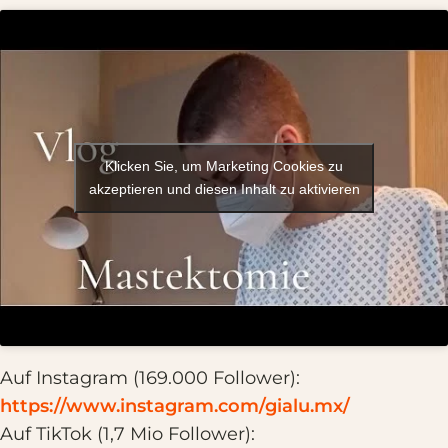
Klicken Sie, um Marketing Cookies zu
akzeptieren und diesen Inhalt zu aktivieren
Auf Instagram (169.000 Follower):
https://www.instagram.com/gialu.mx/
Auf TikTok (1,7 Mio Follower):