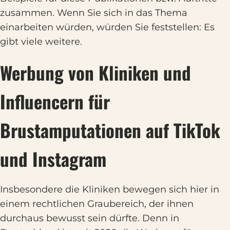
zusammen. Wenn Sie sich in das Thema
einarbeiten würden, würden Sie feststellen: Es
gibt viele weitere.
Werbung von Kliniken und
Influencern für
Brustamputationen auf TikTok
und Instagram
Insbesondere die Kliniken bewegen sich hier in
einem rechtlichen Graubereich, der ihnen
durchaus bewusst sein dürfte. Denn in