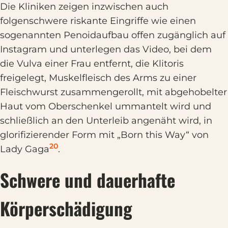
Die Kliniken zeigen inzwischen auch
folgenschwere riskante Eingriffe wie einen
sogenannten Penoidaufbau offen zugänglich auf
Instagram und unterlegen das Video, bei dem
die Vulva einer Frau entfernt, die Klitoris
freigelegt, Muskelfleisch des Arms zu einer
Fleischwurst zusammengerollt, mit abgehobelter
Haut vom Oberschenkel ummantelt wird und
schließlich an den Unterleib angenäht wird, in
glorifizierender Form mit „Born this Way“ von
20
Lady Gaga
.
Schwere und dauerhafte
Körperschädigung