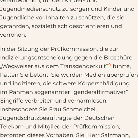
verantwortlich, für den Kinder- und
Jugendmedienschutz zu sorgen und Kinder und
Jugendliche vor Inhalten zu schützen, die sie
gefährden, sozialethisch desorientieren und
verrohen.
In der Sitzung der Prüfkommission, die zur
Indizierungsentscheidung gegen die Broschüre
4
„Wegweiser aus dem Transgenderkult“
führte,
hatten Sie betont, Sie würden Medien überprüfen
und indizieren, die schwere Körperschädigung
im Rahmen sogenannter „genderaffirmativer“
Eingriffe verbreiten und verharmlosen.
Insbesondere Sie Frau Schmeichel,
Jugendschutzbeauftragte der Deutschen
Telekom und Mitglied der Prüfkommission,
betonten dieses Vorhaben. Sie, Herr Salzmann,