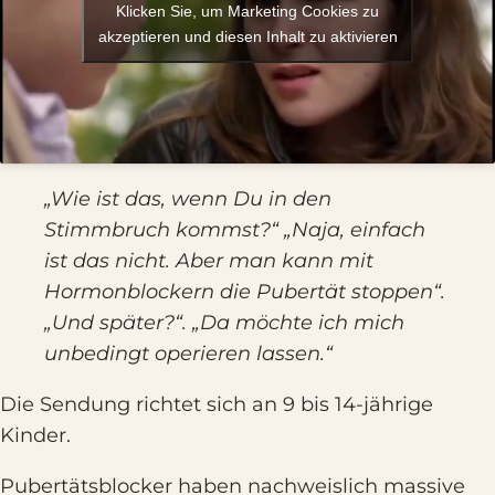
Klicken Sie, um Marketing Cookies zu
akzeptieren und diesen Inhalt zu aktivieren
„Wie ist das, wenn Du in den
Stimmbruch kommst?“ „Naja, einfach
ist das nicht. Aber man kann mit
Hormonblockern die Pubertät stoppen“.
„Und später?“. „Da möchte ich mich
unbedingt operieren lassen.“
Die Sendung richtet sich an 9 bis 14-jährige
Kinder.
Pubertätsblocker haben nachweislich massive