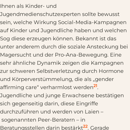
Ihnen als Kinder- und
Jugendmedienschutzexperten sollte bewusst
sein, welche Wirkung Social-Media-Kampagnen
auf Kinder und Jugendliche haben und welchen
Sog diese erzeugen können. Bekannt ist das
unter anderem durch die soziale Ansteckung bei
Magersucht und der Pro-Ana-Bewegung. Eine
sehr ähnliche Dynamik zeigen die Kampagnen
zur schweren Selbstverletzung durch Hormone
und Körperverstümmelung, die als „gender
21
affirming care“ verharmlost werden
.
Jugendliche und junge Erwachsene bestätigen
sich gegenseitig darin, diese Eingriffe
durchzuführen und werden von Laien –
sogenannten Peer-Beratern – in
22
Beratungsstellen darin bestärkt
. Gerade