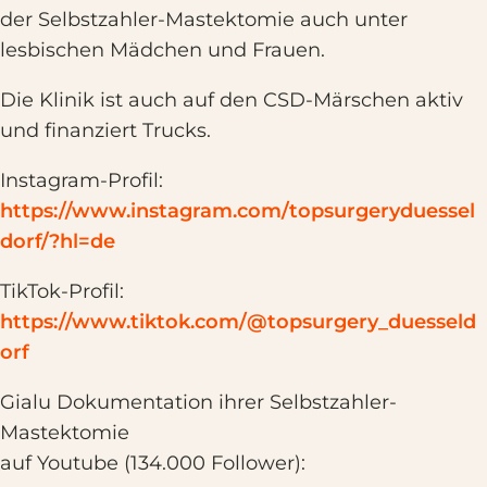
der Selbstzahler-Mastektomie auch unter
lesbischen Mädchen und Frauen.
Die Klinik ist auch auf den CSD-Märschen aktiv
und finanziert Trucks.
Instagram-Profil:
https://www.instagram.com/topsurgeryduessel
dorf/?hl=de
TikTok-Profil:
https://www.tiktok.com/@topsurgery_duesseld
orf
Gialu Dokumentation ihrer Selbstzahler-
Mastektomie
auf Youtube (134.000 Follower):