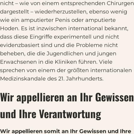
nicht – wie von einem entsprechenden Chirurgen
dargestellt – wiederherzustellen, ebenso wenig
wie ein amputierter Penis oder amputierte
Hoden. Es ist inzwischen international bekannt,
dass diese Eingriffe experimentell und nicht
evidenzbasiert sind und die Probleme nicht
beheben, die die Jugendlichen und jungen
Erwachsenen in die Kliniken führen. Viele
sprechen von einem der größten internationalen
Medizinskandale des 21. Jahrhunderts.
Wir appellieren an Ihr Gewissen
und Ihre Verantwortung
Wir appellieren somit an Ihr Gewissen und Ihre