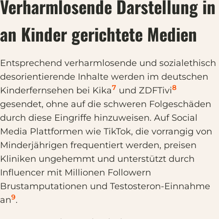
Verharmlosende Darstellung in
an Kinder gerichtete Medien
Entsprechend verharmlosende und sozialethisch
desorientierende Inhalte werden im deutschen
7
8
Kinderfernsehen bei Kika
und ZDFTivi
gesendet, ohne auf die schweren Folgeschäden
durch diese Eingriffe hinzuweisen. Auf Social
Media Plattformen wie TikTok, die vorrangig von
Minderjährigen frequentiert werden, preisen
Kliniken ungehemmt und unterstützt durch
Influencer mit Millionen Followern
Brustamputationen und Testosteron-Einnahme
9
an
.