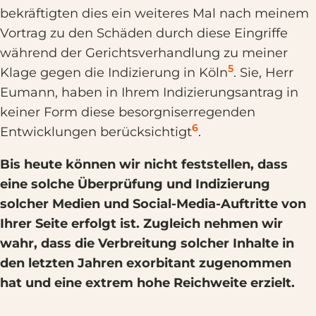
bekräftigten dies ein weiteres Mal nach meinem
Vortrag zu den Schäden durch diese Eingriffe
während der Gerichtsverhandlung zu meiner
5
Klage gegen die Indizierung in Köln
. Sie, Herr
Eumann, haben in Ihrem Indizierungsantrag in
keiner Form diese besorgniserregenden
6
Entwicklungen berücksichtigt
.
Bis heute können wir nicht feststellen, dass
eine solche Überprüfung und Indizierung
solcher Medien und Social-Media-Auftritte von
Ihrer Seite erfolgt ist. Zugleich nehmen wir
wahr, dass die Verbreitung solcher Inhalte in
den letzten Jahren exorbitant zugenommen
hat und eine extrem hohe Reichweite erzielt.