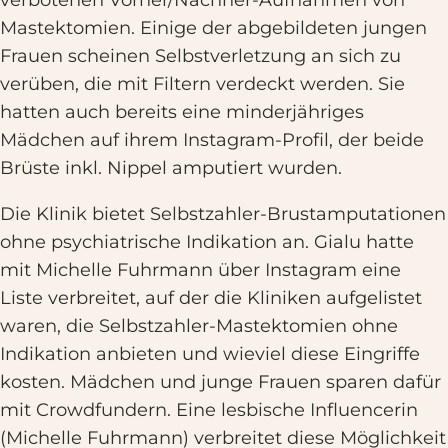
verbotenen Vorher/Nachher-Aufnahmen von
Mastektomien. Einige der abgebildeten jungen
Frauen scheinen Selbstverletzung an sich zu
verüben, die mit Filtern verdeckt werden. Sie
hatten auch bereits eine minderjähriges
Mädchen auf ihrem Instagram-Profil, der beide
Brüste inkl. Nippel amputiert wurden.
Die Klinik bietet Selbstzahler-Brustamputationen
ohne psychiatrische Indikation an. Gialu hatte
mit Michelle Fuhrmann über Instagram eine
Liste verbreitet, auf der die Kliniken aufgelistet
waren, die Selbstzahler-Mastektomien ohne
Indikation anbieten und wieviel diese Eingriffe
kosten. Mädchen und junge Frauen sparen dafür
mit Crowdfundern. Eine lesbische Influencerin
(Michelle Fuhrmann) verbreitet diese Möglichkeit