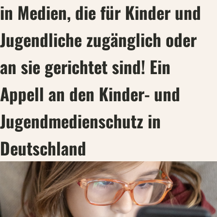
in Medien, die für Kinder und
Jugendliche zugänglich oder
an sie gerichtet sind! Ein
Appell an den Kinder- und
Jugendmedienschutz in
Deutschland