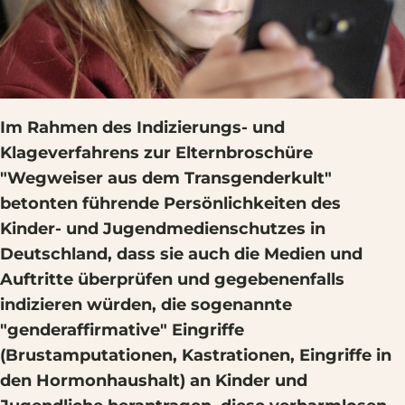
Im Rahmen des Indizierungs- und
Klageverfahrens zur Elternbroschüre
"Wegweiser aus dem Transgenderkult"
betonten führende Persönlichkeiten des
Kinder- und Jugendmedienschutzes in
Deutschland, dass sie auch die Medien und
Auftritte überprüfen und gegebenenfalls
indizieren würden, die sogenannte
"genderaffirmative" Eingriffe
(Brustamputationen, Kastrationen, Eingriffe in
den Hormonhaushalt) an Kinder und