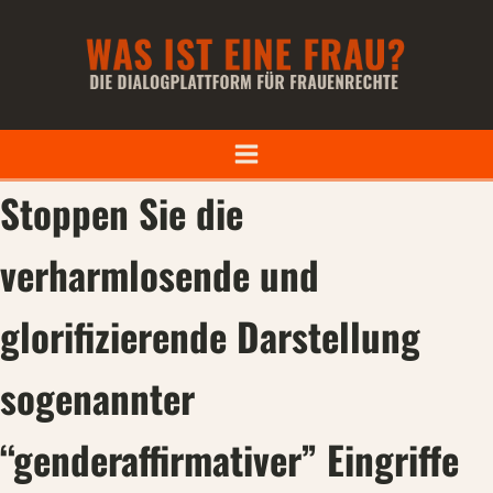
Stoppen Sie die
verharmlosende und
glorifizierende Darstellung
sogenannter
“genderaffirmativer” Eingriffe