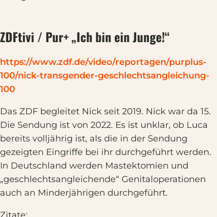
ZDFtivi / Pur+ „Ich bin ein Junge!“
https://www.zdf.de/video/reportagen/purplus-
100/nick-transgender-geschlechtsangleichung-
100
Das ZDF begleitet Nick seit 2019. Nick war da 15.
Die Sendung ist von 2022. Es ist unklar, ob Luca
bereits volljährig ist, als die in der Sendung
gezeigten Eingriffe bei ihr durchgeführt werden.
In Deutschland werden Mastektomien und
„geschlechtsangleichende“ Genitaloperationen
auch an Minderjährigen durchgeführt.
Zitate: