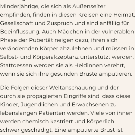
Minderjährige, die sich als Außenseiter
empfinden, finden in diesen Kreisen eine Heimat,
Gesellschaft und Zuspruch und sind anfällig für
Beeinflussung. Auch Mädchen in der vulnerablen
Phase der Pubertät neigen dazu, ihren sich
verändernden Körper abzulehnen und müssen in
Selbst- und Körperakzeptanz unterstützt werden.
Stattdessen werden sie als Heldinnen verehrt,
wenn sie sich ihre gesunden Brüste amputieren.
Die Folgen dieser Weltanschauung und der
durch sie propagierten Eingriffe sind, dass diese
Kinder, Jugendlichen und Erwachsenen zu
lebenslangen Patienten werden. Viele von ihnen
werden chemisch kastriert und körperlich
schwer geschädigt. Eine amputierte Brust ist