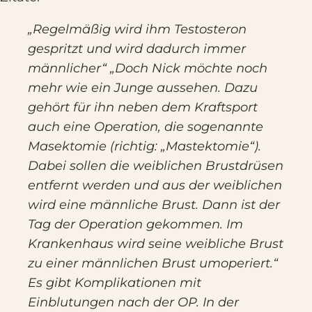
„Regelmäßig wird ihm Testosteron
gespritzt und wird dadurch immer
männlicher“ „Doch Nick möchte noch
mehr wie ein Junge aussehen. Dazu
gehört für ihn neben dem Kraftsport
auch eine Operation, die sogenannte
Masektomie (richtig: „Mastektomie“).
Dabei sollen die weiblichen Brustdrüsen
entfernt werden und aus der weiblichen
wird eine männliche Brust. Dann ist der
Tag der Operation gekommen. Im
Krankenhaus wird seine weibliche Brust
zu einer männlichen Brust umoperiert.“
Es gibt Komplikationen mit
Einblutungen nach der OP. In der