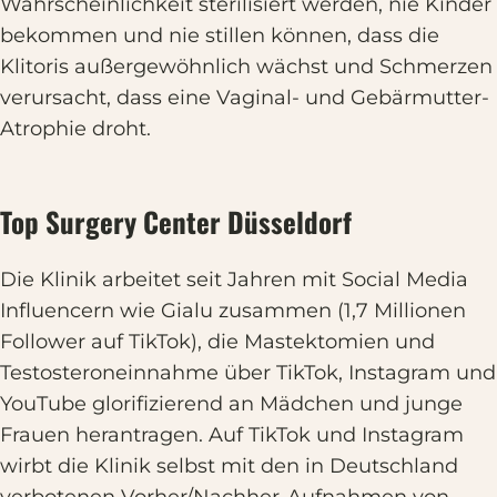
Wahrscheinlichkeit sterilisiert werden, nie Kinder
bekommen und nie stillen können, dass die
Klitoris außergewöhnlich wächst und Schmerzen
verursacht, dass eine Vaginal- und Gebärmutter-
Atrophie droht.
Top Surgery Center Düsseldorf
Die Klinik arbeitet seit Jahren mit Social Media
Influencern wie Gialu zusammen (1,7 Millionen
Follower auf TikTok), die Mastektomien und
Testosteroneinnahme über TikTok, Instagram und
YouTube glorifizierend an Mädchen und junge
Frauen herantragen. Auf TikTok und Instagram
wirbt die Klinik selbst mit den in Deutschland