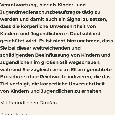
Verantwortung, hier als Kinder- und
Jugendmedienschutzbeauftragte tätig zu
werden und damit auch ein Signal zu setzen,
dass die körperliche Unversehrtheit von
Kindern und Jugendlichen in Deutschland
geschützt wird. Es ist nicht hinzunehmen, dass
Sie bei dieser weitreichenden und
schädigenden Beeinflussung von Kindern und
Jugendlichen im großen Stil wegschauen,
während Sie zugleich eine an Eltern gerichtete
Broschüre ohne Reichweite indizieren, die das
Ziel verfolgt, die körperliche Unversehrtheit
von Kindern und Jugendlichen zu erhalten.
Mit freundlichen Grüßen
Rona Duwe