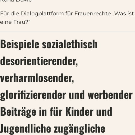
Für die Dialogplattform für Frauenrechte „Was ist
eine Frau?“
Beispiele sozialethisch
desorientierender,
verharmlosender,
glorifizierender und werbender
Beiträge in für Kinder und
Jugendliche zugängliche