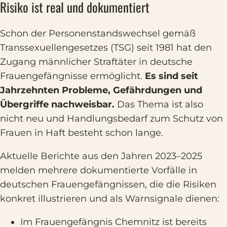
Risiko ist real und dokumentiert
Schon der Personenstandswechsel gemäß
Transsexuellengesetzes (TSG) seit 1981 hat den
Zugang männlicher Straftäter in deutsche
Frauengefängnisse ermöglicht.
Es sind seit
Jahrzehnten Probleme, Gefährdungen und
Übergriffe nachweisbar.
Das Thema ist also
nicht neu und Handlungsbedarf zum Schutz von
Frauen in Haft besteht schon lange.
Aktuelle Berichte aus den Jahren 2023–2025
melden mehrere dokumentierte Vorfälle in
deutschen Frauengefängnissen, die die Risiken
konkret illustrieren und als Warnsignale dienen:
Im Frauengefängnis Chemnitz ist bereits