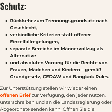
Schutz:
Rückkehr zum Trennungsgrundsatz nach
Geschlecht,
verbindliche Kriterien statt offener
Einzelfallregelungen,
separate Bereiche im Männervollzug als
Alternative
und absoluten Vorrang für die Rechte von
Frauen, Mädchen und Kindern – gemäß
Grundgesetz, CEDAW und Bangkok Rules.
Zur Unterstützung stellen wir wieder einen
offenen Brief
zur Verfügung, den jeder nutzen,
unterschreiben und an die Landesregierung oder
Abgeordnete senden kann. Öffnen Sie die