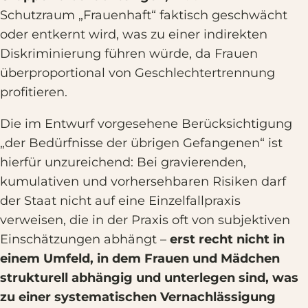
Schutzraum „Frauenhaft“ faktisch geschwächt
oder entkernt wird, was zu einer indirekten
Diskriminierung führen würde, da Frauen
überproportional von Geschlechtertrennung
profitieren.
Die im Entwurf vorgesehene Berücksichtigung
„der Bedürfnisse der übrigen Gefangenen“ ist
hierfür unzureichend: Bei gravierenden,
kumulativen und vorhersehbaren Risiken darf
der Staat nicht auf eine Einzelfallpraxis
verweisen, die in der Praxis oft von subjektiven
Einschätzungen abhängt –
erst recht nicht in
einem Umfeld, in dem Frauen und Mädchen
strukturell abhängig und unterlegen sind, was
zu einer systematischen Vernachlässigung