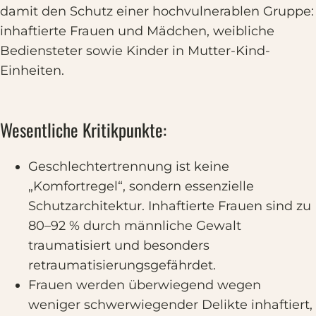
damit den Schutz einer hochvulnerablen Gruppe:
inhaftierte Frauen und Mädchen, weibliche
Bediensteter sowie Kinder in Mutter-Kind-
Einheiten.
Wesentliche Kritikpunkte:
Geschlechtertrennung ist keine
„Komfortregel“, sondern essenzielle
Schutzarchitektur. Inhaftierte Frauen sind zu
80–92 % durch männliche Gewalt
traumatisiert und besonders
retraumatisierungsgefährdet.
Frauen werden überwiegend wegen
weniger schwerwiegender Delikte inhaftiert,