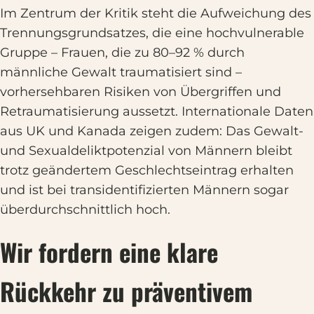
Im Zentrum der Kritik steht die Aufweichung des
Trennungsgrundsatzes, die eine hochvulnerable
Gruppe – Frauen, die zu 80–92 % durch
männliche Gewalt traumatisiert sind –
vorhersehbaren Risiken von Übergriffen und
Retraumatisierung aussetzt. Internationale Daten
aus UK und Kanada zeigen zudem: Das Gewalt-
und Sexualdeliktpotenzial von Männern bleibt
trotz geändertem Geschlechtseintrag erhalten
und ist bei transidentifizierten Männern sogar
überdurchschnittlich hoch.
Wir fordern eine klare
Rückkehr zu präventivem