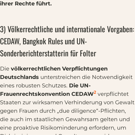
ihrer Rechte führt.
3) Völkerrechtliche und internationale Vorgaben:
CEDAW, Bangkok Rules und UN-
Sonderberichterstatterin für Folter
Die
völkerrechtlichen Verpflichtungen
Deutschlands
unterstreichen die Notwendigkeit
eines robusten Schutzes.
Die UN-
2
Frauenrechtskonvention CEDAW
verpflichtet
Staaten zur wirksamen Verhinderung von Gewalt
gegen Frauen durch „due diligence“-Pflichten,
die auch im staatlichen Gewahrsam gelten und
eine proaktive Risikominderung erfordern, um