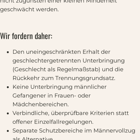
nicht zugunsten einer kleinen Minderheit
geschwächt werden.
Wir fordern daher:
Den uneingeschränkten Erhalt der
geschlechtergetrennten Unterbringung
(Geschlecht als Regelmaßstab) und die
Rückkehr zum Trennungsgrundsatz.
Keine Unterbringung männlicher
Gefangener in Frauen- oder
Mädchenbereichen.
Verbindliche, überprüfbare Kriterien statt
offener Einzelfallregelungen.
Separate Schutzbereiche im Männervollzug
als Alternative.