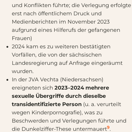
und Konflikten führte; die Verlegung erfolgte
erst nach öffentlichem Druck und
Medienberichten im November 2023
aufgrund eines Hilferufs der gefangenen
Frauen)
2024 kam es zu weiteren bestätigten
Vorfällen, die von der sächsischen
Landesregierung auf Anfrage eingeräumt
wurden.
In der JVA Vechta (Niedersachsen)
ereigneten sich
2023–2024 mehrere
sexuelle Übergriffe durch dieselbe
transidentifizierte Person
(u. a. verurteilt
wegen Kinderpornografie), was zu
Beschwerden und Verlegungen führte und
9
die Dunkelziffer-These untermauert
.