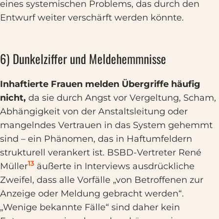
eines systemischen Problems, das durch den
Entwurf weiter verschärft werden könnte.
6) Dunkelziffer und Meldehemmnisse
Inhaftierte Frauen melden Übergriffe häufig
nicht,
da sie durch Angst vor Vergeltung, Scham,
Abhängigkeit von der Anstaltsleitung oder
mangelndes Vertrauen in das System gehemmt
sind – ein Phänomen, das in Haftumfeldern
strukturell verankert ist. BSBD-Vertreter René
13
Müller
äußerte in Interviews ausdrückliche
Zweifel, dass alle Vorfälle „von Betroffenen zur
Anzeige oder Meldung gebracht werden“.
„Wenige bekannte Fälle“ sind daher kein