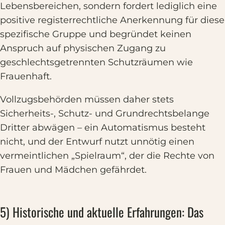
Lebensbereichen, sondern fordert lediglich eine
positive registerrechtliche Anerkennung für diese
spezifische Gruppe und begründet keinen
Anspruch auf physischen Zugang zu
geschlechtsgetrennten Schutzräumen wie
Frauenhaft.
Vollzugsbehörden müssen daher stets
Sicherheits-, Schutz- und Grundrechtsbelange
Dritter abwägen – ein Automatismus besteht
nicht, und der Entwurf nutzt unnötig einen
vermeintlichen „Spielraum“, der die Rechte von
Frauen und Mädchen gefährdet.
5) Historische und aktuelle Erfahrungen: Das