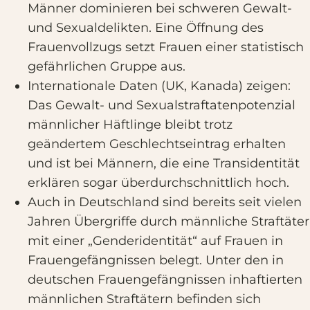
Männer dominieren bei schweren Gewalt-
und Sexualdelikten. Eine Öffnung des
Frauenvollzugs setzt Frauen einer statistisch
gefährlichen Gruppe aus.
Internationale Daten (UK, Kanada) zeigen:
Das Gewalt- und Sexualstraftatenpotenzial
männlicher Häftlinge bleibt trotz
geändertem Geschlechtseintrag erhalten
und ist bei Männern, die eine Transidentität
erklären sogar überdurchschnittlich hoch.
Auch in Deutschland sind bereits seit vielen
Jahren Übergriffe durch männliche Straftäter
mit einer „Genderidentität“ auf Frauen in
Frauengefängnissen belegt. Unter den in
deutschen Frauengefängnissen inhaftierten
männlichen Straftätern befinden sich