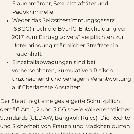
Frauenmörder, Sexualstraftäter und
Pädokriminelle.
Weder das Selbstbestimmungsgesetz
(SBGG) noch die BVerfG-Entscheidung von
2017 zum Eintrag „divers“ verpflichten zur
Unterbringung männlicher Straftäter in
Frauenhaft.
Einzelfallabwägungen sind bei
vorhersehbaren, kumulativen Risiken
unzureichend und verlagern Verantwortung
auf überlastete Anstalten.
Der Staat trägt eine gesteigerte Schutzpflicht
gemäß Art. 1, 2 und 3 GG sowie völkerrechtlichen
Standards (CEDAW, Bangkok Rules). Die Rechte
und Sicherheit von Frauen und Mädchen dürfen