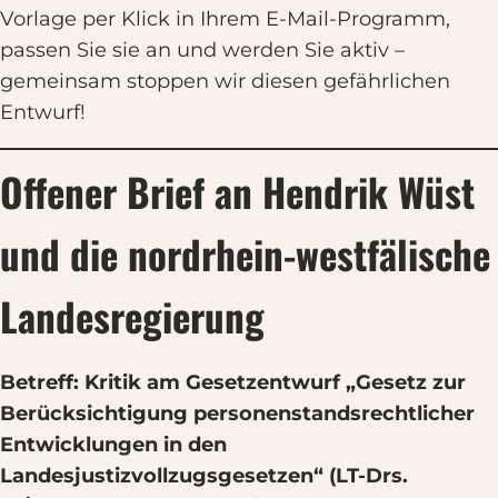
Vorlage per Klick in Ihrem E-Mail-Programm,
passen Sie sie an und werden Sie aktiv –
gemeinsam stoppen wir diesen gefährlichen
Entwurf!
Offener Brief an Hendrik Wüst
und die nordrhein-westfälische
Landesregierung
Betreff: Kritik am Gesetzentwurf „Gesetz zur
Berücksichtigung personenstandsrechtlicher
Entwicklungen in den
Landesjustizvollzugsgesetzen“ (LT-Drs.