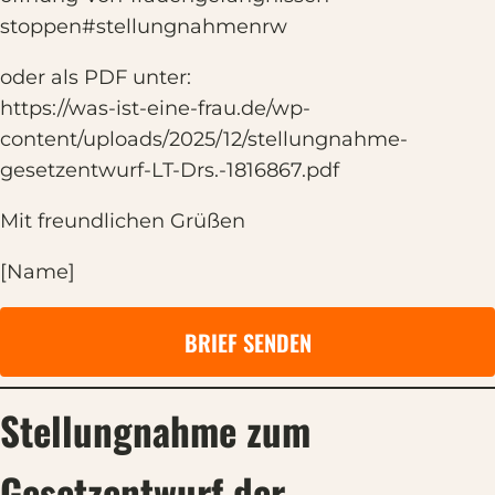
stoppen#stellungnahmenrw
oder als PDF unter:
https://was-ist-eine-frau.de/wp-
content/uploads/2025/12/stellungnahme-
gesetzentwurf-LT-Drs.-1816867.pdf
Mit freundlichen Grüßen
[Name]
BRIEF SENDEN
Stellungnahme zum
Gesetzentwurf der