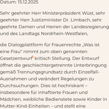
Datum: 15.12.2025
Sehr geehrter Herr Ministerpräsident Wüst, sehr
geehrter Herr Justizminister Dr. Limbach, sehr
geehrte Damen und Herren der Landesregierung
und des Landtags Nordrhein-Westfalen,
die Dialogplattform für Frauenrechte „Was ist
eine Frau“ nimmt zum oben genannten
1
Gesetzentwurf
kritisch Stellung. Der Entwurf
öffnet die geschlechtergetrennte Unterbringung
gemäß Trennungsgrundsatz durch Einzelfall-
Ausnahmen und verändert Regelungen zu
Durchsuchungen. Dies ist hochriskant –
insbesondere für inhaftierte Frauen und
Mädchen, weibliche Bedienstete sowie Kinder in
Mutter-Kind-Einheiten – und stellt eine