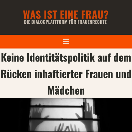
Keine Identitätspolitik auf dem
Rücken inhaftierter Frauen und
Mädchen