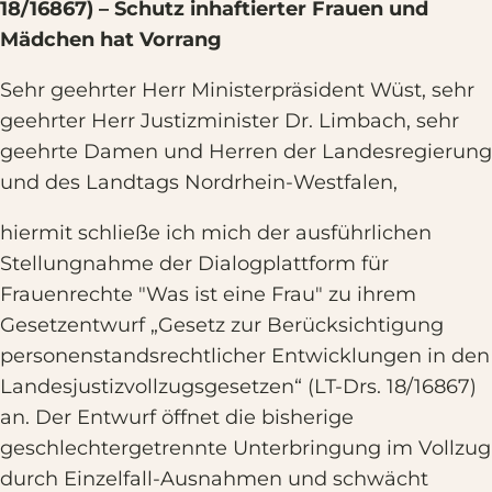
18/16867) – Schutz inhaftierter Frauen und
Mädchen hat Vorrang
Sehr geehrter Herr Ministerpräsident Wüst, sehr
geehrter Herr Justizminister Dr. Limbach, sehr
geehrte Damen und Herren der Landesregierung
und des Landtags Nordrhein-Westfalen,
hiermit schließe ich mich der ausführlichen
Stellungnahme der Dialogplattform für
Frauenrechte "Was ist eine Frau" zu ihrem
Gesetzentwurf „Gesetz zur Berücksichtigung
personenstandsrechtlicher Entwicklungen in den
Landesjustizvollzugsgesetzen“ (LT-Drs. 18/16867)
an. Der Entwurf öffnet die bisherige
geschlechtergetrennte Unterbringung im Vollzug
durch Einzelfall-Ausnahmen und schwächt