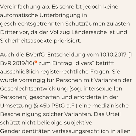
Vereinfachung ab. Es schreibt jedoch keine
automatische Unterbringung in
geschlechtsgetrennten Schutzräumen zulasten
Dritter vor, da der Vollzug Ländersache ist und
Sicherheitsaspekte priorisiert.
Auch die BVerfG-Entscheidung vom 10.10.2017 (1
6
BvR 2019/16)
zum Eintrag „divers“ betrifft
ausschließlich registerrechtliche Fragen. Sie
wurde vorrangig für Personen mit Varianten der
Geschlechtsentwicklung (sog. intersexuellen
Personen) geschaffen und erforderte in der
Umsetzung (§ 45b PStG a.F.) eine medizinische
Bescheinigung solcher Varianten. Das Urteil
schützt nicht beliebige subjektive
Genderidentitäten verfassungsrechtlich in allen