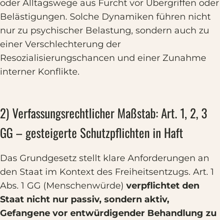
oder Alltagswege aus Furcht vor Übergriffen oder
Belästigungen. Solche Dynamiken führen nicht
nur zu psychischer Belastung, sondern auch zu
einer Verschlechterung der
Resozialisierungschancen und einer Zunahme
interner Konflikte.
2) Verfassungsrechtlicher Maßstab: Art. 1, 2, 3
GG – gesteigerte Schutzpflichten in Haft
Das Grundgesetz stellt klare Anforderungen an
den Staat im Kontext des Freiheitsentzugs. Art. 1
Abs. 1 GG (Menschenwürde)
verpflichtet den
Staat nicht nur passiv, sondern aktiv,
Gefangene vor entwürdigender Behandlung zu