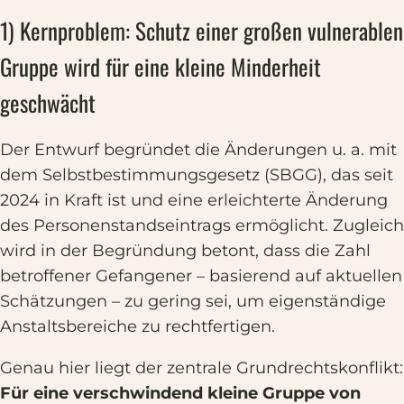
1) Kernproblem: Schutz einer großen vulnerablen
Gruppe wird für eine kleine Minderheit
geschwächt
Der Entwurf begründet die Änderungen u. a. mit
dem Selbstbestimmungsgesetz (SBGG), das seit
2024 in Kraft ist und eine erleichterte Änderung
des Personenstandseintrags ermöglicht. Zugleich
wird in der Begründung betont, dass die Zahl
betroffener Gefangener – basierend auf aktuellen
Schätzungen – zu gering sei, um eigenständige
Anstaltsbereiche zu rechtfertigen.
Genau hier liegt der zentrale Grundrechtskonflikt:
Für eine verschwindend kleine Gruppe von