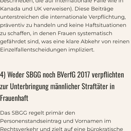
beschrieben, die auf internationale Fälle wie in
Kanada und UK verweisen). Diese Beiträge
unterstreichen die internationale Verpflichtung,
präventiv zu handeln und keine Haftsituationen
zu schaffen, in denen Frauen systematisch
gefährdet sind, was eine klare Abkehr von reinen
Einzelfallentscheidungen impliziert.
4) Weder SBGG noch BVerfG 2017 verpflichten
zur Unterbringung männlicher Straftäter in
Frauenhaft
Das SBGG regelt primär den
Personenstandseintrag und Vornamen im
Rechtsverkehr und zielt auf eine bürokratische