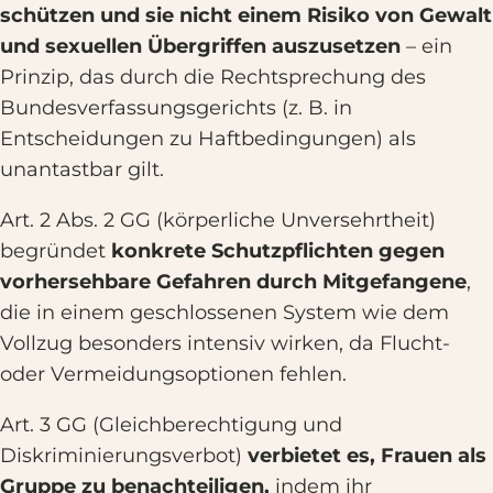
schützen und sie nicht einem Risiko von Gewalt
und sexuellen Übergriffen auszusetzen
– ein
Prinzip, das durch die Rechtsprechung des
Bundesverfassungsgerichts (z. B. in
Entscheidungen zu Haftbedingungen) als
unantastbar gilt.
Art. 2 Abs. 2 GG (körperliche Unversehrtheit)
begründet
konkrete Schutzpflichten gegen
vorhersehbare Gefahren durch Mitgefangene
,
die in einem geschlossenen System wie dem
Vollzug besonders intensiv wirken, da Flucht-
oder Vermeidungsoptionen fehlen.
Art. 3 GG (Gleichberechtigung und
Diskriminierungsverbot)
verbietet es, Frauen als
Gruppe zu benachteiligen,
indem ihr