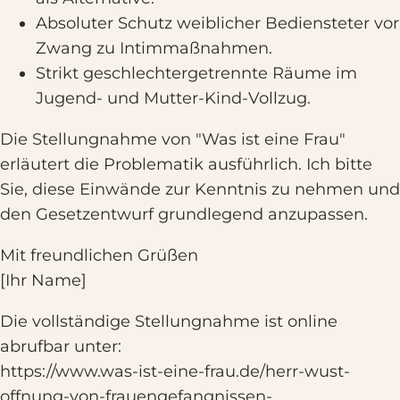
Absoluter Schutz weiblicher Bediensteter vor
Zwang zu Intimmaßnahmen.
Strikt geschlechtergetrennte Räume im
Jugend- und Mutter-Kind-Vollzug.
Die Stellungnahme von "Was ist eine Frau"
erläutert die Problematik ausführlich. Ich bitte
Sie, diese Einwände zur Kenntnis zu nehmen und
den Gesetzentwurf grundlegend anzupassen.
Mit freundlichen Grüßen
[Ihr Name]
Die vollständige Stellungnahme ist online
abrufbar unter:
https://www.was-ist-eine-frau.de/herr-wust-
offnung-von-frauengefangnissen-