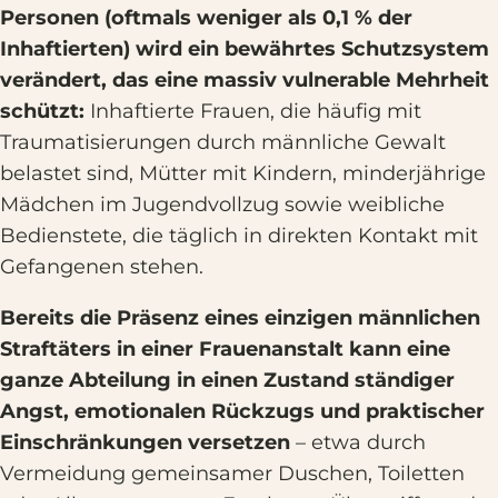
Personen (oftmals weniger als 0,1 % der
Inhaftierten) wird ein bewährtes Schutzsystem
verändert, das eine massiv vulnerable Mehrheit
schützt:
Inhaftierte Frauen, die häufig mit
Traumatisierungen durch männliche Gewalt
belastet sind, Mütter mit Kindern, minderjährige
Mädchen im Jugendvollzug sowie weibliche
Bedienstete, die täglich in direkten Kontakt mit
Gefangenen stehen.
Bereits die Präsenz eines einzigen männlichen
Straftäters in einer Frauenanstalt kann eine
ganze Abteilung in einen Zustand ständiger
Angst, emotionalen Rückzugs und praktischer
Einschränkungen versetzen
– etwa durch
Vermeidung gemeinsamer Duschen, Toiletten