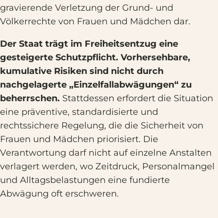
gravierende Verletzung der Grund- und
Völkerrechte von Frauen und Mädchen dar.
Der Staat trägt im Freiheitsentzug eine
gesteigerte Schutzpflicht. Vorhersehbare,
kumulative Risiken sind nicht durch
nachgelagerte „Einzelfallabwägungen“ zu
beherrschen.
Stattdessen erfordert die Situation
eine präventive, standardisierte und
rechtssichere Regelung, die die Sicherheit von
Frauen und Mädchen priorisiert. Die
Verantwortung darf nicht auf einzelne Anstalten
verlagert werden, wo Zeitdruck, Personalmangel
und Alltagsbelastungen eine fundierte
Abwägung oft erschweren.