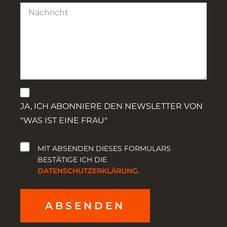
JA, ICH ABONNIERE DEN NEWSLETTER VON
"WAS IST EINE FRAU"
MIT ABSENDEN DIESES FORMULARS
BESTÄTIGE ICH DIE
DATENSCHUTZERKLÄRUNG.
ABSENDEN