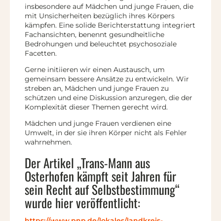
insbesondere auf Mädchen und junge Frauen, die
mit Unsicherheiten bezüglich ihres Körpers
kämpfen. Eine solide Berichterstattung integriert
Fachansichten, benennt gesundheitliche
Bedrohungen und beleuchtet psychosoziale
Facetten.
Gerne initiieren wir einen Austausch, um
gemeinsam bessere Ansätze zu entwickeln. Wir
streben an, Mädchen und junge Frauen zu
schützen und eine Diskussion anzuregen, die der
Komplexität dieser Themen gerecht wird.
Mädchen und junge Frauen verdienen eine
Umwelt, in der sie ihren Körper nicht als Fehler
wahrnehmen.
Der Artikel „Trans-Mann aus
Osterhofen kämpft seit Jahren für
sein Recht auf Selbstbestimmung“
wurde hier veröffentlicht:
https://www.pnp.de/lokales/landkreis-