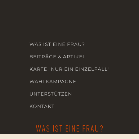
WAS IST EINE FRAU?
BEITRÄGE & ARTIKEL
KARTE "NUR EIN EINZELFALL"
WAHLKAMPAGNE
UNTERSTÜTZEN
KONTAKT