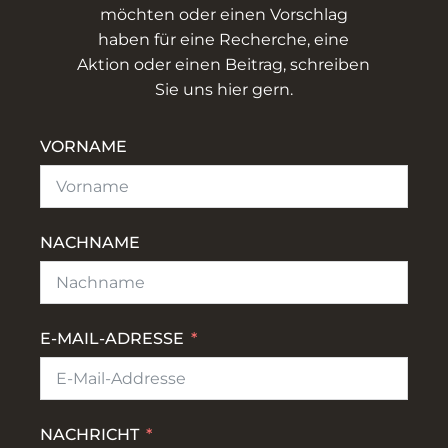
möchten oder einen Vorschlag
haben für eine Recherche, eine
Aktion oder einen Beitrag, schreiben
Sie uns hier gern.
VORNAME
NACHNAME
E-MAIL-ADRESSE
NACHRICHT