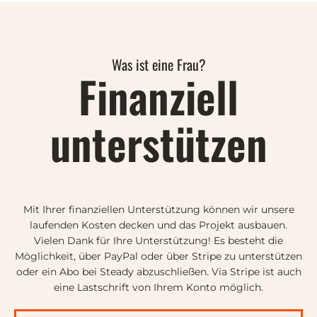
Was ist eine Frau?
Finanziell
unterstützen
Mit Ihrer finanziellen Unterstützung können wir unsere
laufenden Kosten decken und das Projekt ausbauen.
Vielen Dank für Ihre Unterstützung! Es besteht die
Möglichkeit, über PayPal oder über Stripe zu unterstützen
oder ein Abo bei Steady abzuschließen. Via Stripe ist auch
eine Lastschrift von Ihrem Konto möglich.