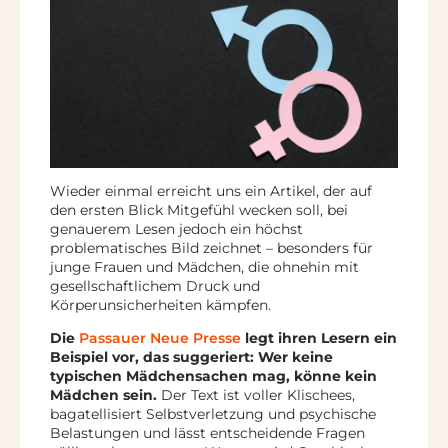
Wieder einmal erreicht uns ein Artikel, der auf
den ersten Blick Mitgefühl wecken soll, bei
genauerem Lesen jedoch ein höchst
problematisches Bild zeichnet – besonders für
junge Frauen und Mädchen, die ohnehin mit
gesellschaftlichem Druck und
Körperunsicherheiten kämpfen.
Die
Passauer Neue Presse
legt ihren Lesern ein
Beispiel vor, das suggeriert: Wer keine
typischen Mädchensachen mag, könne kein
Mädchen sein.
Der Text ist voller Klischees,
bagatellisiert Selbstverletzung und psychische
Belastungen und lässt entscheidende Fragen