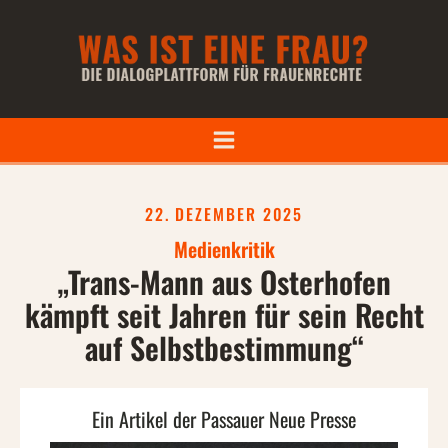
22. DEZEMBER 2025
Medienkritik
„Trans-Mann aus Osterhofen
kämpft seit Jahren für sein Recht
auf Selbstbestimmung“
Ein Artikel der Passauer Neue Presse