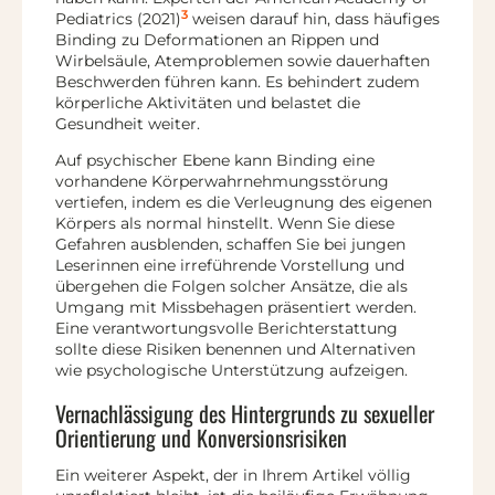
3
Pediatrics (2021)
weisen darauf hin, dass häufiges
Binding zu Deformationen an Rippen und
Wirbelsäule, Atemproblemen sowie dauerhaften
Beschwerden führen kann. Es behindert zudem
körperliche Aktivitäten und belastet die
Gesundheit weiter.
Auf psychischer Ebene kann Binding eine
vorhandene Körperwahrnehmungsstörung
vertiefen, indem es die Verleugnung des eigenen
Körpers als normal hinstellt. Wenn Sie diese
Gefahren ausblenden, schaffen Sie bei jungen
Leserinnen eine irreführende Vorstellung und
übergehen die Folgen solcher Ansätze, die als
Umgang mit Missbehagen präsentiert werden.
Eine verantwortungsvolle Berichterstattung
sollte diese Risiken benennen und Alternativen
wie psychologische Unterstützung aufzeigen.
Vernachlässigung des Hintergrunds zu sexueller
Orientierung und Konversionsrisiken
Ein weiterer Aspekt, der in Ihrem Artikel völlig