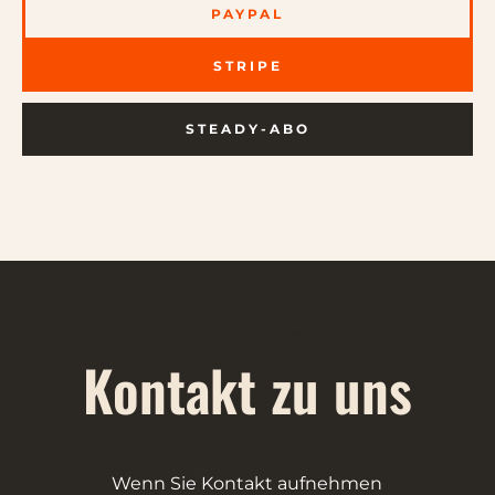
PAYPAL
STRIPE
STEADY-ABO
Was ist eine Frau?
Kontakt zu uns
Wenn Sie Kontakt aufnehmen