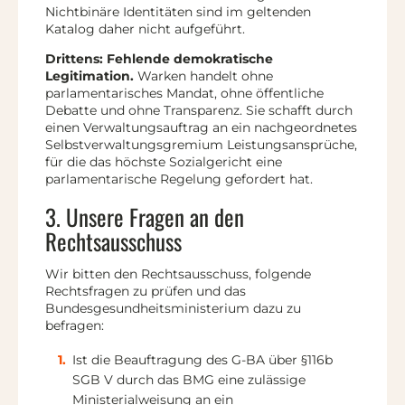
Nichtbinäre Identitäten sind im geltenden
Katalog daher nicht aufgeführt.
Drittens: Fehlende demokratische
Legitimation.
Warken handelt ohne
parlamentarisches Mandat, ohne öffentliche
Debatte und ohne Transparenz. Sie schafft durch
einen Verwaltungsauftrag an ein nachgeordnetes
Selbstverwaltungsgremium Leistungsansprüche,
für die das höchste Sozialgericht eine
parlamentarische Regelung gefordert hat.
3. Unsere Fragen an den
Rechtsausschuss
Wir bitten den Rechtsausschuss, folgende
Rechtsfragen zu prüfen und das
Bundesgesundheitsministerium dazu zu
befragen:
Ist die Beauftragung des G-BA über §116b
SGB V durch das BMG eine zulässige
Ministerialweisung an ein