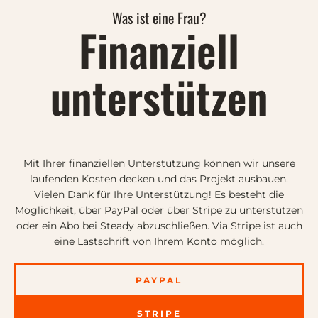
Was ist eine Frau?
Finanziell
unterstützen
Mit Ihrer finanziellen Unterstützung können wir unsere
laufenden Kosten decken und das Projekt ausbauen.
Vielen Dank für Ihre Unterstützung! Es besteht die
Möglichkeit, über PayPal oder über Stripe zu unterstützen
oder ein Abo bei Steady abzuschließen. Via Stripe ist auch
eine Lastschrift von Ihrem Konto möglich.
PAYPAL
STRIPE