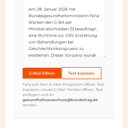
E-Mail öffnen
Text kopieren
Falls sich kein E-Mail-Programm öffnet: Text
kopieren, neues E-Mail-Fenster öffnen, Text
einfügen und an
gesundheitsausschuss@bundestag.de
senden.