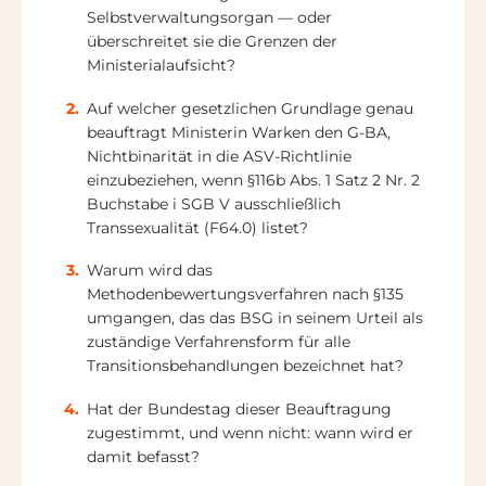
Selbstverwaltungsorgan — oder
überschreitet sie die Grenzen der
Ministerialaufsicht?
Auf welcher gesetzlichen Grundlage genau
beauftragt Ministerin Warken den G-BA,
Nichtbinarität in die ASV-Richtlinie
einzubeziehen, wenn §116b Abs. 1 Satz 2 Nr. 2
Buchstabe i SGB V ausschließlich
Transsexualität (F64.0) listet?
Warum wird das
Methodenbewertungsverfahren nach §135
umgangen, das das BSG in seinem Urteil als
zuständige Verfahrensform für alle
Transitionsbehandlungen bezeichnet hat?
Hat der Bundestag dieser Beauftragung
zugestimmt, und wenn nicht: wann wird er
damit befasst?