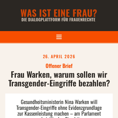
26. APRIL 2026
Offener Brief
Frau Warken, warum sollen wir
Transgender-Eingriffe bezahlen?
Gesundheitsministerin Nina Warken will
Transgender-Eingriffe ohne Evidenzgrundlage
zur Kassenleistung machen – am Parlament