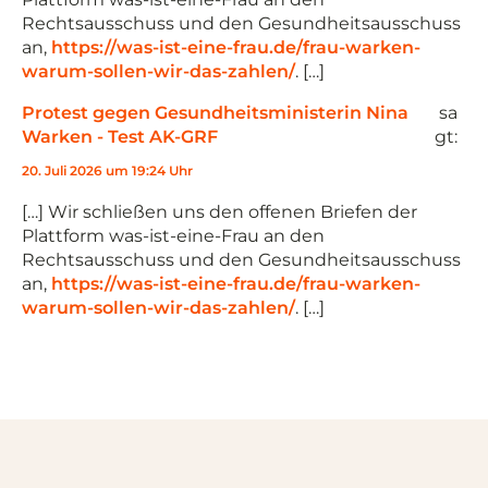
Rechtsausschuss und den Gesundheitsausschuss
an,
https://was-ist-eine-frau.de/frau-warken-
warum-sollen-wir-das-zahlen/
. […]
Protest gegen Gesundheitsministerin Nina
sa
Warken - Test AK-GRF
gt:
20. Juli 2026 um 19:24 Uhr
[…] Wir schließen uns den offenen Briefen der
Plattform was-ist-eine-Frau an den
Rechtsausschuss und den Gesundheitsausschuss
an,
https://was-ist-eine-frau.de/frau-warken-
warum-sollen-wir-das-zahlen/
. […]