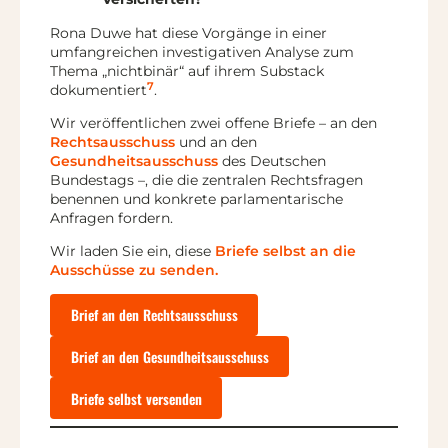
Rona Duwe hat diese Vorgänge in einer
umfangreichen investigativen Analyse zum
Thema „nichtbinär“ auf ihrem Substack
7
dokumentiert
.
Wir veröffentlichen zwei offene Briefe – an den
Rechtsausschuss
und an den
Gesundheitsausschuss
des Deutschen
Bundestags –, die die zentralen Rechtsfragen
benennen und konkrete parlamentarische
Anfragen fordern.
Wir laden Sie ein, diese
Briefe selbst an die
Ausschüsse zu senden.
Brief an den Rechtsausschuss
Brief an den Gesundheitsausschuss
Briefe selbst versenden