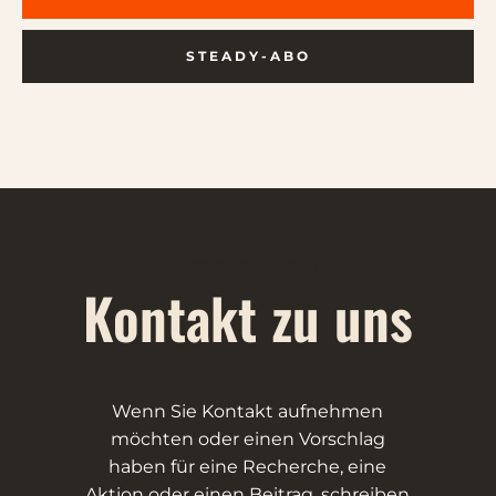
STEADY-ABO
Was ist eine Frau?
Kontakt zu uns
Wenn Sie Kontakt aufnehmen
möchten oder einen Vorschlag
haben für eine Recherche, eine
Aktion oder einen Beitrag, schreiben