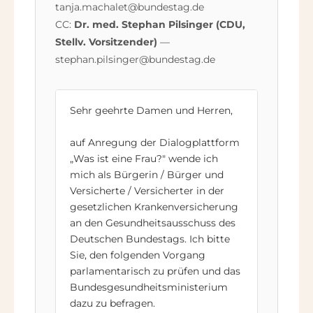
tanja.machalet@bundestag.de
CC:
Dr. med. Stephan Pilsinger (CDU,
Stellv. Vorsitzender)
—
stephan.pilsinger@bundestag.de