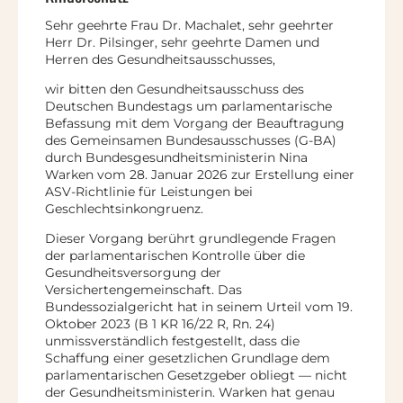
Sehr geehrte Frau Dr. Machalet, sehr geehrter
Herr Dr. Pilsinger, sehr geehrte Damen und
Herren des Gesundheitsausschusses,
wir bitten den Gesundheitsausschuss des
Deutschen Bundestags um parlamentarische
Befassung mit dem Vorgang der Beauftragung
des Gemeinsamen Bundesausschusses (G-BA)
durch Bundesgesundheitsministerin Nina
Warken vom 28. Januar 2026 zur Erstellung einer
ASV-Richtlinie für Leistungen bei
Geschlechtsinkongruenz.
Dieser Vorgang berührt grundlegende Fragen
der parlamentarischen Kontrolle über die
Gesundheitsversorgung der
Versichertengemeinschaft. Das
Bundessozialgericht hat in seinem Urteil vom 19.
Oktober 2023 (B 1 KR 16/22 R, Rn. 24)
unmissverständlich festgestellt, dass die
Schaffung einer gesetzlichen Grundlage dem
parlamentarischen Gesetzgeber obliegt — nicht
der Gesundheitsministerin. Warken hat genau