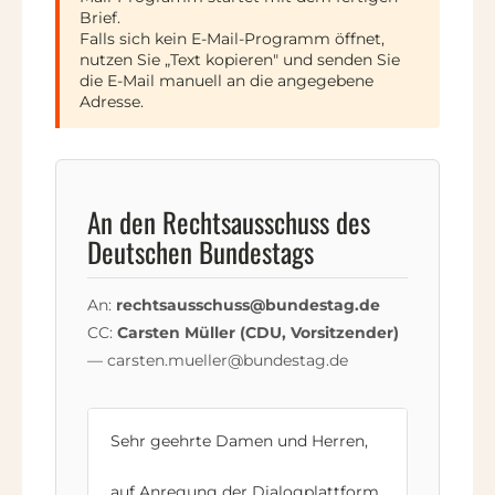
Brief.
Falls sich kein E-Mail-Programm öffnet,
nutzen Sie „Text kopieren" und senden Sie
die E-Mail manuell an die angegebene
Adresse.
An den Rechtsausschuss des
Deutschen Bundestags
An:
rechtsausschuss@bundestag.de
CC:
Carsten Müller (CDU, Vorsitzender)
— carsten.mueller@bundestag.de