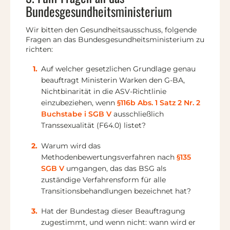
Bundesgesundheitsministerium
Wir bitten den Gesundheitsausschuss, folgende
Fragen an das Bundesgesundheitsministerium zu
richten:
Auf welcher gesetzlichen Grundlage genau
beauftragt Ministerin Warken den G-BA,
Nichtbinarität in die ASV-Richtlinie
einzubeziehen, wenn
§116b Abs. 1 Satz 2 Nr. 2
Buchstabe i SGB V
ausschließlich
Transsexualität (F64.0) listet?
Warum wird das
Methodenbewertungsverfahren nach
§135
SGB V
umgangen, das das BSG als
zuständige Verfahrensform für alle
Transitionsbehandlungen bezeichnet hat?
Hat der Bundestag dieser Beauftragung
zugestimmt, und wenn nicht: wann wird er