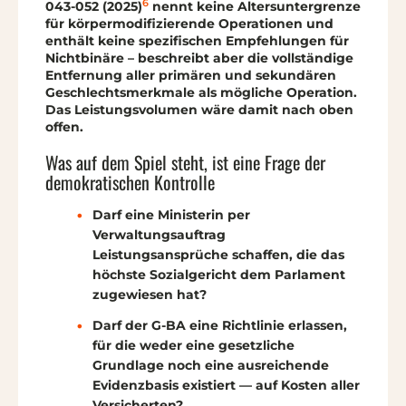
6
043-052 (2025)
nennt keine Altersuntergrenze
für körpermodifizierende Operationen und
enthält keine spezifischen Empfehlungen für
Nichtbinäre – beschreibt aber die vollständige
Entfernung aller primären und sekundären
Geschlechtsmerkmale als mögliche Operation.
Das Leistungsvolumen wäre damit nach oben
offen.
Was auf dem Spiel steht, ist eine Frage der
demokratischen Kontrolle
Darf eine Ministerin per
Verwaltungsauftrag
Leistungsansprüche schaffen, die das
höchste Sozialgericht dem Parlament
zugewiesen hat?
Darf der G-BA eine Richtlinie erlassen,
für die weder eine gesetzliche
Grundlage noch eine ausreichende
Evidenzbasis existiert — auf Kosten aller
Versicherten?