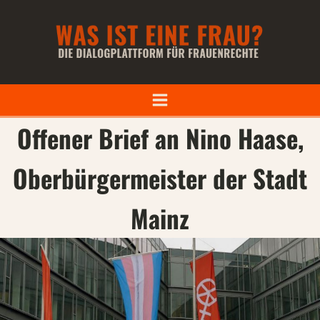
Offener Brief an Nino Haase,
Oberbürgermeister der Stadt
Mainz