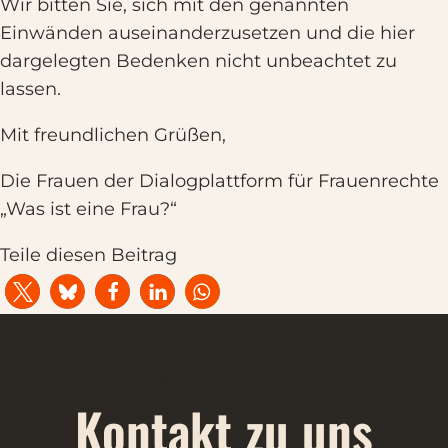
Wir bitten Sie, sich mit den genannten
Einwänden auseinanderzusetzen und die hier
dargelegten Bedenken nicht unbeachtet zu
lassen.
Mit freundlichen Grüßen,
Die Frauen der Dialogplattform für Frauenrechte
„Was ist eine Frau?“
Teile diesen Beitrag
Was ist eine Frau?
Kontakt zu uns