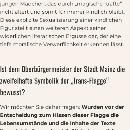
jungen Mädchen, das durch „magische Kräfte“
nicht altert und somit für immer kindlich bleibt.
Diese explizite Sexualisierung einer kindlichen
Figur stellt einen weiteren Aspekt seiner
widerlichen literarischen Ergüsse dar, der eine
tiefe moralische Verwerflichkeit erkennen lässt.
Ist dem Oberbürgermeister der Stadt Mainz die
zweifelhafte Symbolik der „Trans-Flagge“
bewusst?
Wir möchten Sie daher fragen:
Wurden vor der
Entscheidung zum Hissen dieser Flagge die
Lebensumstände und die Inhalte der Texte