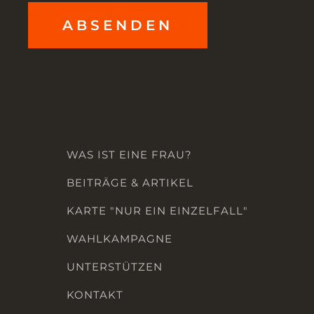
ABSENDEN
WAS IST EINE FRAU?
BEITRÄGE & ARTIKEL
KARTE "NUR EIN EINZELFALL"
WAHLKAMPAGNE
UNTERSTÜTZEN
KONTAKT