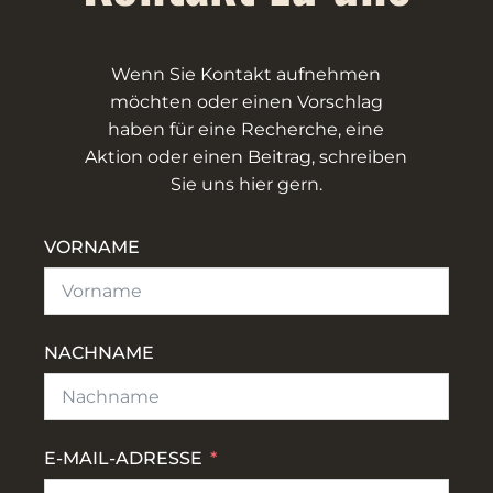
Wenn Sie Kontakt aufnehmen
möchten oder einen Vorschlag
haben für eine Recherche, eine
Aktion oder einen Beitrag, schreiben
Sie uns hier gern.
VORNAME
NACHNAME
E-MAIL-ADRESSE