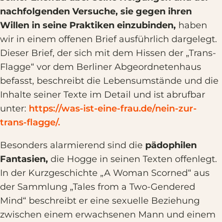
nachfolgenden Versuche, sie gegen ihren
Willen in seine Praktiken einzubinden,
haben
wir in einem offenen Brief ausführlich dargelegt.
Dieser Brief, der sich mit dem Hissen der „Trans-
Flagge“ vor dem Berliner Abgeordnetenhaus
befasst, beschreibt die Lebensumstände und die
Inhalte seiner Texte im Detail und ist abrufbar
unter:
https://was-ist-eine-frau.de/nein-zur-
trans-flagge/.
Besonders alarmierend sind die
pädophilen
Fantasien,
die Hogge in seinen Texten offenlegt.
In der Kurzgeschichte „A Woman Scorned“ aus
der Sammlung „Tales from a Two-Gendered
Mind“ beschreibt er eine sexuelle Beziehung
zwischen einem erwachsenen Mann und einem