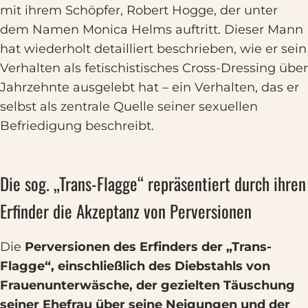
mit ihrem Schöpfer, Robert Hogge, der unter
dem Namen Monica Helms auftritt. Dieser Mann
hat wiederholt detailliert beschrieben, wie er sein
Verhalten als fetischistisches Cross-Dressing über
Jahrzehnte ausgelebt hat – ein Verhalten, das er
selbst als zentrale Quelle seiner sexuellen
Befriedigung beschreibt.
Die sog. „Trans-Flagge“ repräsentiert durch ihren
Erfinder die Akzeptanz von Perversionen
Die
Perversionen des Erfinders der „Trans-
Flagge“, einschließlich des Diebstahls von
Frauenunterwäsche, der gezielten Täuschung
seiner Ehefrau über seine Neigungen und der