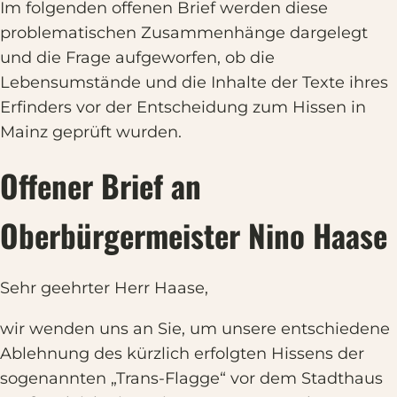
Im folgenden offenen Brief werden diese
problematischen Zusammenhänge dargelegt
und die Frage aufgeworfen, ob die
Lebensumstände und die Inhalte der Texte ihres
Erfinders vor der Entscheidung zum Hissen in
Mainz geprüft wurden.
Offener Brief an
Oberbürgermeister Nino Haase
Sehr geehrter Herr Haase,
wir wenden uns an Sie, um unsere entschiedene
Ablehnung des kürzlich erfolgten Hissens der
sogenannten „Trans-Flagge“ vor dem Stadthaus