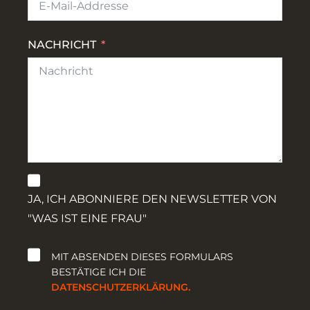
NACHRICHT
JA, ICH ABONNIERE DEN NEWSLETTER VON
"WAS IST EINE FRAU"
MIT ABSENDEN DIESES FORMULARS
BESTÄTIGE ICH DIE
DATENSCHUTZERKLÄRUNG.