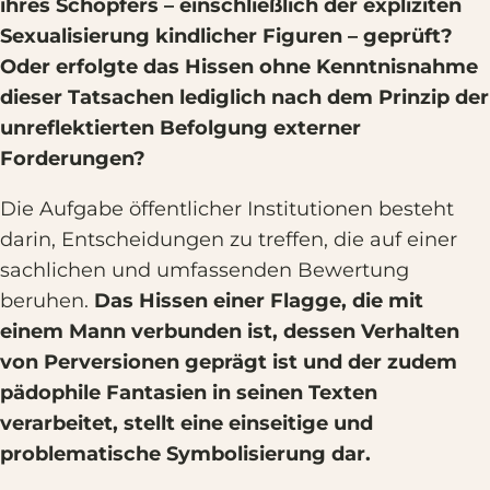
ihres Schöpfers – einschließlich der expliziten
Sexualisierung kindlicher Figuren – geprüft?
Oder erfolgte das Hissen ohne Kenntnisnahme
dieser Tatsachen lediglich nach dem Prinzip der
unreflektierten Befolgung externer
Forderungen?
Die Aufgabe öffentlicher Institutionen besteht
darin, Entscheidungen zu treffen, die auf einer
sachlichen und umfassenden Bewertung
beruhen.
Das Hissen einer Flagge, die mit
einem Mann verbunden ist, dessen Verhalten
von Perversionen geprägt ist und der zudem
pädophile Fantasien in seinen Texten
verarbeitet, stellt eine einseitige und
problematische Symbolisierung dar.