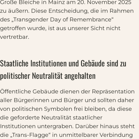
Große Bleiche in Mainz am 20. November 2025
zu äußern. Diese Entscheidung, die im Rahmen
des „Transgender Day of Remembrance“
getroffen wurde, ist aus unserer Sicht nicht
vertretbar.
Staatliche Institutionen und Gebäude sind zu
politischer Neutralität angehalten
Öffentliche Gebäude dienen der Repräsentation
aller Bürgerinnen und Bürger und sollten daher
von politischen Symbolen frei bleiben, da diese
die geforderte Neutralität staatlicher
Institutionen untergraben. Darüber hinaus steht
die „Trans-Flagge“ in unmittelbarer Verbindung