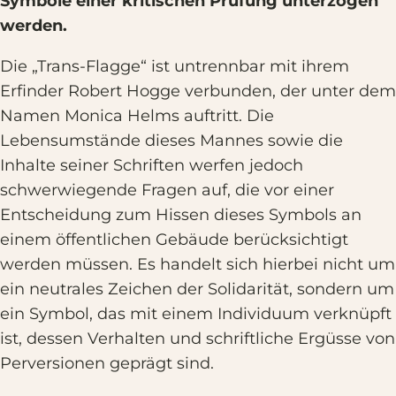
Symbole einer kritischen Prüfung unterzogen
werden.
Die „Trans-Flagge“ ist untrennbar mit ihrem
Erfinder Robert Hogge verbunden, der unter dem
Namen Monica Helms auftritt. Die
Lebensumstände dieses Mannes sowie die
Inhalte seiner Schriften werfen jedoch
schwerwiegende Fragen auf, die vor einer
Entscheidung zum Hissen dieses Symbols an
einem öffentlichen Gebäude berücksichtigt
werden müssen. Es handelt sich hierbei nicht um
ein neutrales Zeichen der Solidarität, sondern um
ein Symbol, das mit einem Individuum verknüpft
ist, dessen Verhalten und schriftliche Ergüsse von
Perversionen geprägt sind.