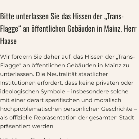
Bitte unterlassen Sie das Hissen der „Trans-
Flagge“ an öffentlichen Gebäuden in Mainz, Herr
Haase
Wir fordern Sie daher auf, das Hissen der „Trans-
Flagge“ an öffentlichen Gebäuden in Mainz zu
unterlassen. Die Neutralität staatlicher
Institutionen erfordert, dass keine privaten oder
ideologischen Symbole – insbesondere solche
mit einer derart spezifischen und moralisch
hochproblematischen persönlichen Geschichte –
als offizielle Repräsentation der gesamten Stadt
präsentiert werden.