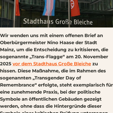
Wir wenden uns mit einem offenen Brief an
Oberbürgermeister Nino Haase der Stadt
Mainz, um die Entscheidung zu kritisieren, die
sogenannte „Trans-Flagge“ am 20. November
2025
vor dem Stadthaus Große Bleiche
zu
hissen. Diese Maßnahme, die im Rahmen des
sogenannten „Transgender Day of
Remembrance“ erfolgte, steht exemplarisch für
eine zunehmende Praxis, bei der politische
Symbole an öffentlichen Gebäuden gezeigt
werden, ohne dass die Hintergründe dieser