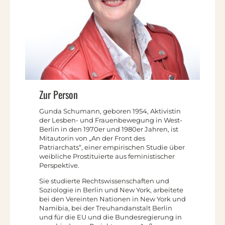
Zur Person
Gunda Schumann, geboren 1954, Aktivistin
der Lesben- und Frauenbewegung in West-
Berlin in den 1970er und 1980er Jahren, ist
Mitautorin von „An der Front des
Patriarchats“, einer empirischen Studie über
weibliche Prostituierte aus feministischer
Perspektive.
Sie studierte Rechtswissenschaften und
Soziologie in Berlin und New York, arbeitete
bei den Vereinten Nationen in New York und
Namibia, bei der Treuhandanstalt Berlin
und für die EU und die Bundesregierung in