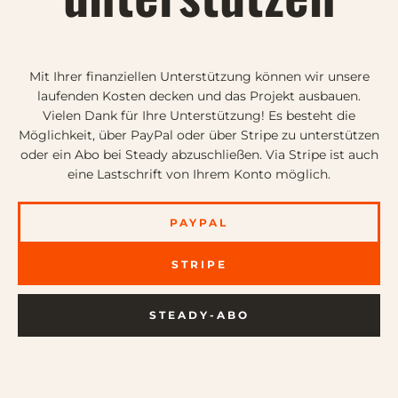
Mit Ihrer finanziellen Unterstützung können wir unsere
laufenden Kosten decken und das Projekt ausbauen.
Vielen Dank für Ihre Unterstützung! Es besteht die
Möglichkeit, über PayPal oder über Stripe zu unterstützen
oder ein Abo bei Steady abzuschließen. Via Stripe ist auch
eine Lastschrift von Ihrem Konto möglich.
PAYPAL
STRIPE
STEADY-ABO