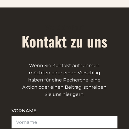
Was ist eine Frau?
Kontakt zu uns
Wenn Sie Kontakt aufnehmen
möchten oder einen Vorschlag
haben für eine Recherche, eine
Aktion oder einen Beitrag, schreiben
Sie uns hier gern.
VORNAME