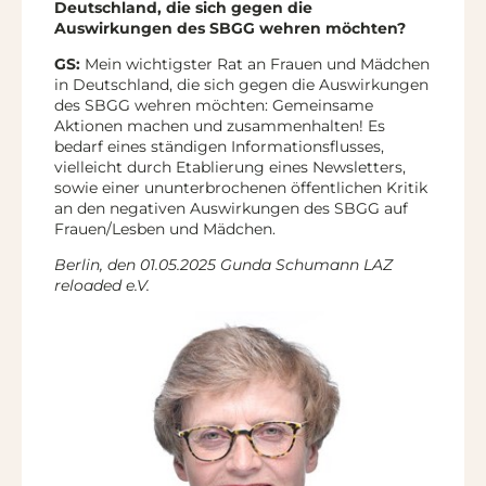
Deutschland, die sich gegen die
Auswirkungen des SBGG wehren möchten?
GS:
Mein wichtigster Rat an Frauen und Mädchen
in Deutschland, die sich gegen die Auswirkungen
des SBGG wehren möchten: Gemeinsame
Aktionen machen und zusammenhalten! Es
bedarf eines ständigen Informationsflusses,
vielleicht durch Etablierung eines Newsletters,
sowie einer ununterbrochenen öffentlichen Kritik
an den negativen Auswirkungen des SBGG auf
Frauen/Lesben und Mädchen.
Berlin, den 01.05.2025 Gunda Schumann LAZ
reloaded e.V.