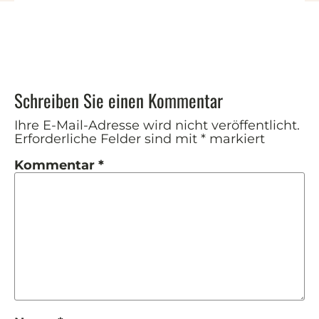
Schreiben Sie einen Kommentar
Ihre E-Mail-Adresse wird nicht veröffentlicht.
Erforderliche Felder sind mit
*
markiert
Kommentar
*