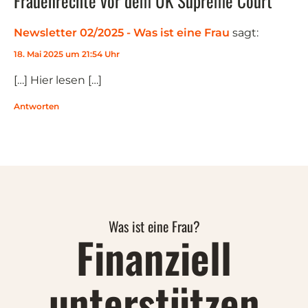
Frauenrechte vor dem UK Supreme Court”
Newsletter 02/2025 - Was ist eine Frau
sagt:
18. Mai 2025 um 21:54 Uhr
[…] Hier lesen […]
Antworten
Was ist eine Frau?
Finanziell
unterstützen