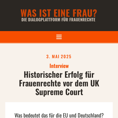
3. MAI 2025
Interview
Historischer Erfolg für
Frauenrechte vor dem UK
Supreme Court
Was bedeutet das für die EU und Deutschland?