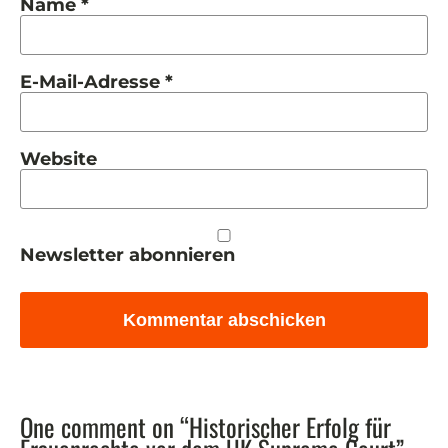
Name
*
E-Mail-Adresse
*
Website
Newsletter abonnieren
One comment on “Historischer Erfolg für