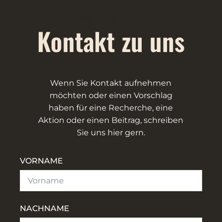
Was ist eine Frau?
Kontakt zu uns
Wenn Sie Kontakt aufnehmen
möchten oder einen Vorschlag
haben für eine Recherche, eine
Aktion oder einen Beitrag, schreiben
Sie uns hier gern.
VORNAME
NACHNAME