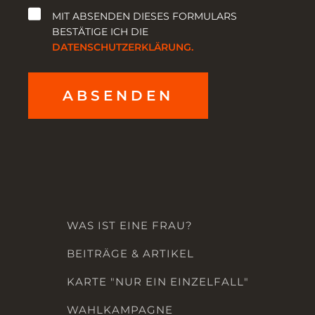
MIT ABSENDEN DIESES FORMULARS
BESTÄTIGE ICH DIE
DATENSCHUTZERKLÄRUNG.
ABSENDEN
WAS IST EINE FRAU?
BEITRÄGE & ARTIKEL
KARTE "NUR EIN EINZELFALL"
WAHLKAMPAGNE