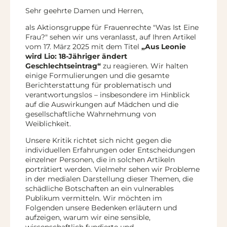
Sehr geehrte Damen und Herren,
als Aktionsgruppe für Frauenrechte "Was Ist Eine
Frau?"
sehen wir uns veranlasst, auf Ihren Artikel
vom 17. März 2025 mit dem Titel
„Aus Leonie
wird Lio: 18-Jähriger ändert
Geschlechtseintrag“
zu reagieren. Wir halten
einige Formulierungen und die gesamte
Berichterstattung für problematisch und
verantwortungslos – insbesondere im Hinblick
auf die Auswirkungen auf Mädchen und die
gesellschaftliche Wahrnehmung von
Weiblichkeit.
Unsere Kritik richtet sich nicht gegen die
individuellen Erfahrungen oder Entscheidungen
einzelner Personen, die in solchen Artikeln
porträtiert werden. Vielmehr sehen wir Probleme
in der medialen Darstellung dieser Themen, die
schädliche Botschaften an ein vulnerables
Publikum vermitteln. Wir möchten im
Folgenden unsere Bedenken erläutern und
aufzeigen, warum wir eine sensible,