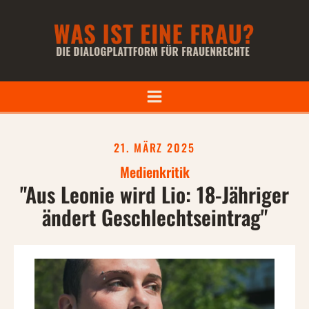
21. MÄRZ 2025
Medienkritik
"Aus Leonie wird Lio: 18-Jähriger
ändert Geschlechtseintrag"