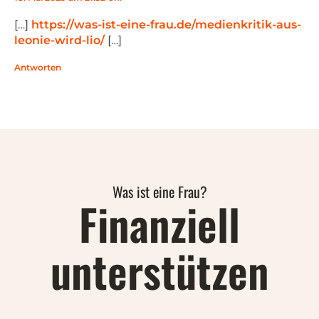
[…]
https://was-ist-eine-frau.de/medienkritik-aus-
leonie-wird-lio/
[…]
Antworten
Was ist eine Frau?
Finanziell
unterstützen