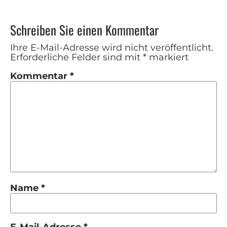
Schreiben Sie einen Kommentar
Ihre E-Mail-Adresse wird nicht veröffentlicht.
Erforderliche Felder sind mit
*
markiert
Kommentar
*
Name
*
E-Mail-Adresse
*