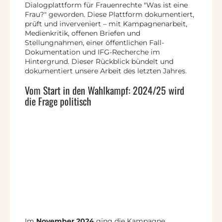
Dialogplattform für Frauenrechte "Was ist eine
Frau?" geworden. Diese Plattform dokumentiert,
prüft und inverveniert – mit Kampagnenarbeit,
Medienkritik, offenen Briefen und
Stellungnahmen, einer öffentlichen Fall-
Dokumentation und IFG-Recherche im
Hintergrund. Dieser Rückblick bündelt und
dokumentiert unsere Arbeit des letzten Jahres.
Vom Start in den Wahlkampf: 2024/25 wird
die Frage politisch
Im
November 2024
ging die Kampagne