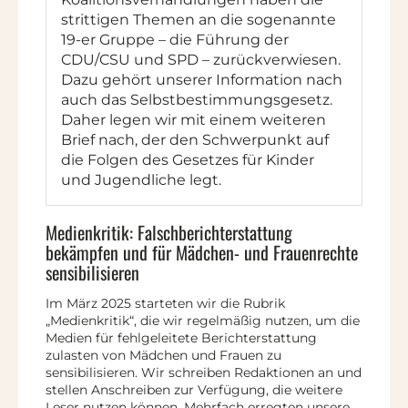
strittigen Themen an die sogenannte
19-er Gruppe – die Führung der
CDU/CSU und SPD – zurückverwiesen.
Dazu gehört unserer Information nach
auch das Selbstbestimmungsgesetz.
Daher legen wir mit einem weiteren
Brief nach, der den Schwerpunkt auf
die Folgen des Gesetzes für Kinder
und Jugendliche legt.
Medienkritik: Falschberichterstattung
bekämpfen und für Mädchen- und Frauenrechte
sensibilisieren
Im März 2025 starteten wir die Rubrik
„Medienkritik“, die wir regelmäßig nutzen, um die
Medien für fehlgeleitete Berichterstattung
zulasten von Mädchen und Frauen zu
sensibilisieren. Wir schreiben Redaktionen an und
stellen Anschreiben zur Verfügung, die weitere
Leser nutzen können. Mehrfach erregten unsere