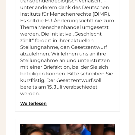
transgenderideologisch verfälscht –
unter anderem dank des Deutschen
Instituts für Menschenrechte (DIMR).
Es soll die EU-Änderungsrichtlinie zum
Thema Menschenhandel umgesetzt
werden. Die Initiative „Geschlecht
zählt“ fordert in ihrer aktuellen
Stellungnahme, den Gesetzentwurf
abzulehnen. Wir lehnen uns an ihre
Stellungnahme an und unterstützen
mit einer Briefaktion, bei der Sie sich
beteiligen können. Bitte schreiben Sie
kurzfristig. Der Gesetzentwurf soll
bereits am 15. Juli verabschiedet
werden.
Weiterlesen