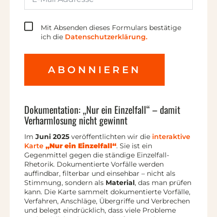
Mit Absenden dieses Formulars bestätige
ich die
Datenschutzerklärung.
ABONNIEREN
Dokumentation: „Nur ein Einzelfall“ – damit
Verharmlosung nicht gewinnt
Im
Juni 2025
veröffentlichten wir die
interaktive
Karte
„Nur ein Einzelfall“
. Sie ist ein
Gegenmittel gegen die ständige Einzelfall-
Rhetorik. Dokumentierte Vorfälle werden
auffindbar, filterbar und einsehbar – nicht als
Stimmung, sondern als
Material
, das man prüfen
kann. Die Karte sammelt dokumentierte Vorfälle,
Verfahren, Anschläge, Übergriffe und Verbrechen
und belegt eindrücklich, dass viele Probleme