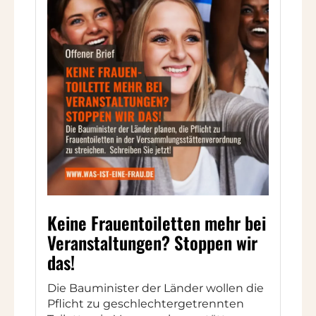
Keine Frauentoiletten mehr bei
Veranstaltungen? Stoppen wir
das!
Die Bauminister der Länder wollen die
Pflicht zu geschlechtergetrennten