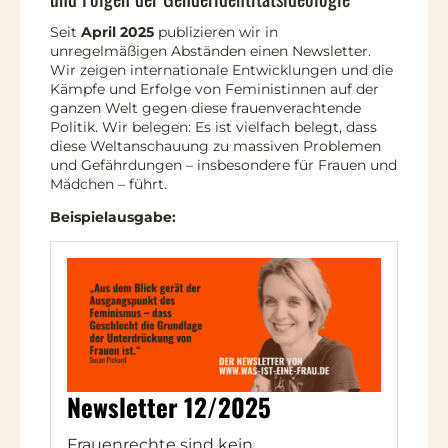
Seit
April 2025
publizieren wir in
unregelmäßigen Abständen einen Newsletter.
Wir zeigen internationale Entwicklungen und die
Kämpfe und Erfolge von Feministinnen auf der
ganzen Welt gegen diese frauenverachtende
Politik. Wir belegen: Es ist vielfach belegt, dass
diese Weltanschauung zu massiven Problemen
und Gefährdungen – insbesondere für Frauen und
Mädchen – führt.
Beispielausgabe:
Newsletter 12/2025
Frauenrechte sind kein