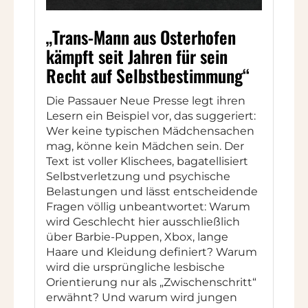
„Trans-Mann aus Osterhofen
kämpft seit Jahren für sein
Recht auf Selbstbestimmung“
Die Passauer Neue Presse legt ihren
Lesern ein Beispiel vor, das suggeriert:
Wer keine typischen Mädchensachen
mag, könne kein Mädchen sein. Der
Text ist voller Klischees, bagatellisiert
Selbstverletzung und psychische
Belastungen und lässt entscheidende
Fragen völlig unbeantwortet: Warum
wird Geschlecht hier ausschließlich
über Barbie-Puppen, Xbox, lange
Haare und Kleidung definiert? Warum
wird die ursprüngliche lesbische
Orientierung nur als „Zwischenschritt“
erwähnt? Und warum wird jungen