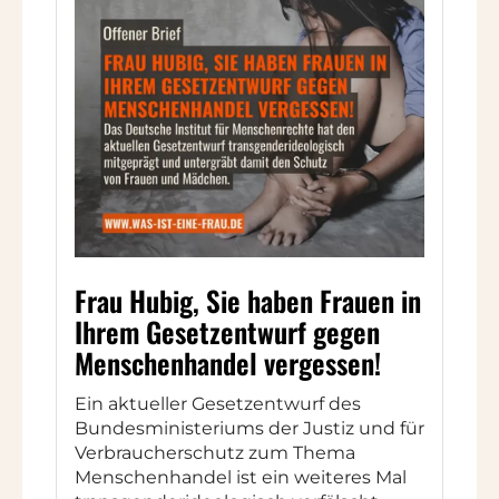
Frau Hubig, Sie haben Frauen in
Ihrem Gesetzentwurf gegen
Menschenhandel vergessen!
Ein aktueller Gesetzentwurf des
Bundesministeriums der Justiz und für
Verbraucherschutz zum Thema
Menschenhandel ist ein weiteres Mal