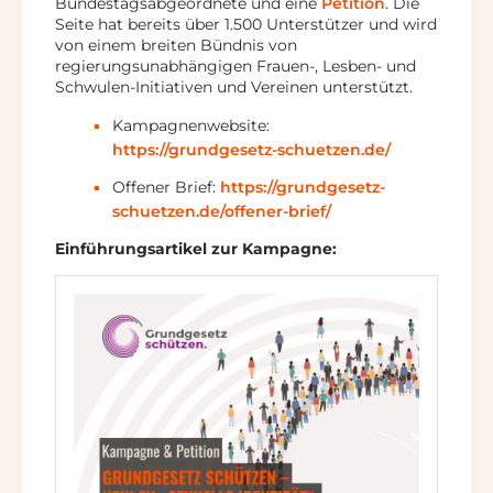
Bundestagsabgeordnete und eine
Petition
. Die
Seite hat bereits über 1.500 Unterstützer und wird
von einem breiten Bündnis von
regierungsunabhängigen Frauen-, Lesben- und
Schwulen-Initiativen und Vereinen unterstützt.
Kampagnenwebsite:
https://grundgesetz-schuetzen.de/
Offener Brief:
https://grundgesetz-
schuetzen.de/offener-brief/
Einführungsartikel zur Kampagne: