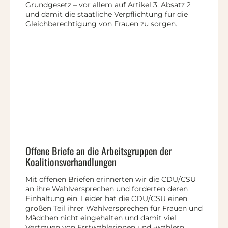
Grundgesetz – vor allem auf Artikel 3, Absatz 2
und damit die staatliche Verpflichtung für die
Gleichberechtigung von Frauen zu sorgen.
Offene Briefe an die Arbeitsgruppen der
Koalitionsverhandlungen
Mit offenen Briefen erinnerten wir die CDU/CSU
an ihre Wahlversprechen und forderten deren
Einhaltung ein. Leider hat die CDU/CSU einen
großen Teil ihrer Wahlversprechen für Frauen und
Mädchen nicht eingehalten und damit viel
Vertrauen von Erstwählerinnen und -wählern