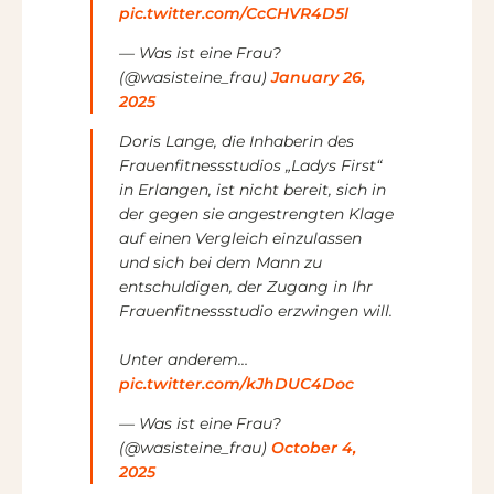
pic.twitter.com/CcCHVR4D5l
— Was ist eine Frau?
(@wasisteine_frau)
January 26,
2025
Doris Lange, die Inhaberin des
Frauenfitnessstudios „Ladys First“
in Erlangen, ist nicht bereit, sich in
der gegen sie angestrengten Klage
auf einen Vergleich einzulassen
und sich bei dem Mann zu
entschuldigen, der Zugang in Ihr
Frauenfitnessstudio erzwingen will.
Unter anderem…
pic.twitter.com/kJhDUC4Doc
— Was ist eine Frau?
(@wasisteine_frau)
October 4,
2025