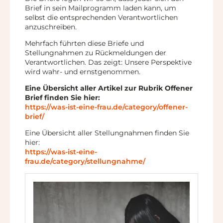
Brief in sein Mailprogramm laden kann, um
selbst die entsprechenden Verantwortlichen
anzuschreiben.
Mehrfach führten diese Briefe und
Stellungnahmen zu Rückmeldungen der
Verantwortlichen. Das zeigt: Unsere Perspektive
wird wahr- und ernstgenommen.
Eine Übersicht aller Artikel zur Rubrik Offener
Brief finden Sie hier:
https://was-ist-eine-frau.de/category/offener-
brief/
Eine Übersicht aller Stellungnahmen finden Sie
hier:
https://was-ist-eine-
frau.de/category/stellungnahme/