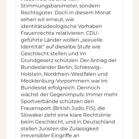
Stimmungsbarometer, sondern
Rechtsgüter. Doch in diesem Monat
sehen wir erneut, wie
identitätsideologische Vorhaben
Frauenrechte relativieren: CDU-
geführte Länder wollen „sexuelle
Identität“ auf dieselbe Stufe wie
Geschlecht stellen und im
Grundgesetz schützen. Der Antrag der
Bundesländer Berlin, Schleswig-
Holstein, Nordrhein-Westfalen und
Mecklenburg-Vorpommern war im
Bundesrat erfolgreich. Dennoch
wächst der Gegenimpuls: Immer mehr
Sportverbände schützen den
Frauensport (British Judo, FIS), die
Slowakei zieht eine klare Rechtslinie
beim Geschlecht, und in Deutschland
stellen Juristen die Zulässigkeit
irreversibler Eingriffe an