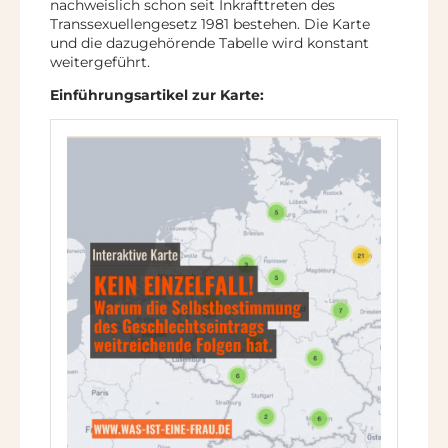
nachweislich schon seit Inkrafttreten des
Transsexuellengesetz 1981 bestehen. Die Karte
und die dazugehörende Tabelle wird konstant
weitergeführt.
Einführungsartikel zur Karte: