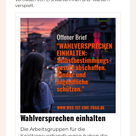
verspielt.
Wahlversprechen einhalten
Die Arbeitsgruppen für die
Koalitionsverhandlungen haben die