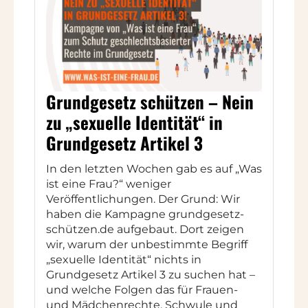
Grundgesetz schützen – Nein
zu „sexuelle Identität“ in
Grundgesetz Artikel 3
In den letzten Wochen gab es auf „Was
ist eine Frau?“ weniger
Veröffentlichungen. Der Grund: Wir
haben die Kampagne grundgesetz-
schützen.de aufgebaut. Dort zeigen
wir, warum der unbestimmte Begriff
„sexuelle Identität“ nichts in
Grundgesetz Artikel 3 zu suchen hat –
und welche Folgen das für Frauen-
und Mädchenrechte, Schwule und