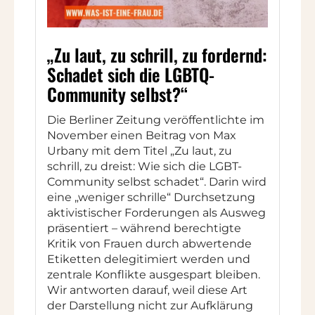
„Zu laut, zu schrill, zu fordernd:
Schadet sich die LGBTQ-
Community selbst?“
Die Berliner Zeitung veröffentlichte im
November einen Beitrag von Max
Urbany mit dem Titel „Zu laut, zu
schrill, zu dreist: Wie sich die LGBT-
Community selbst schadet“. Darin wird
eine „weniger schrille“ Durchsetzung
aktivistischer Forderungen als Ausweg
präsentiert – während berechtigte
Kritik von Frauen durch abwertende
Etiketten delegitimiert werden und
zentrale Konflikte ausgespart bleiben.
Wir antworten darauf, weil diese Art
der Darstellung nicht zur Aufklärung