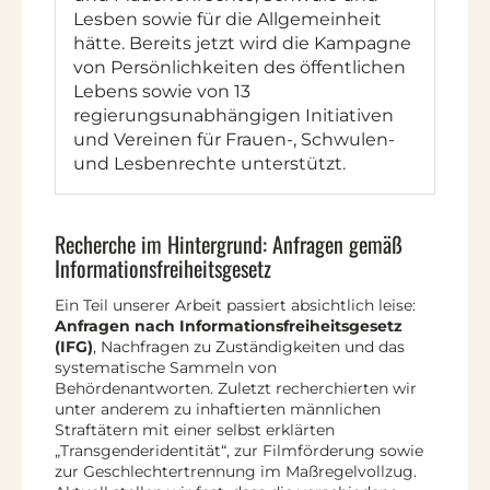
Lesben sowie für die Allgemeinheit
hätte. Bereits jetzt wird die Kampagne
von Persönlichkeiten des öffentlichen
Lebens sowie von 13
regierungsunabhängigen Initiativen
und Vereinen für Frauen-, Schwulen-
und Lesbenrechte unterstützt.
Recherche im Hintergrund: Anfragen gemäß
Informationsfreiheitsgesetz
Ein Teil unserer Arbeit passiert absichtlich leise:
Anfragen nach Informationsfreiheitsgesetz
(IFG)
, Nachfragen zu Zuständigkeiten und das
systematische Sammeln von
Behördenantworten. Zuletzt recherchierten wir
unter anderem zu inhaftierten männlichen
Straftätern mit einer selbst erklärten
„Transgenderidentität“, zur Filmförderung sowie
zur Geschlechtertrennung im Maßregelvollzug.