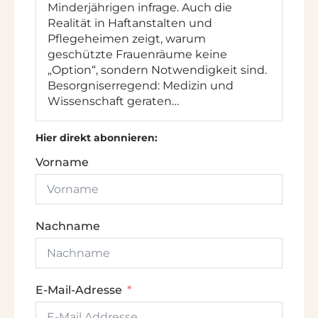
Minderjährigen infrage. Auch die
Realität in Haftanstalten und
Pflegeheimen zeigt, warum
geschützte Frauenräume keine
„Option“, sondern Notwendigkeit sind.
Besorgniserregend: Medizin und
Wissenschaft geraten…
Hier direkt abonnieren:
Vorname
Nachname
E-Mail-Adresse