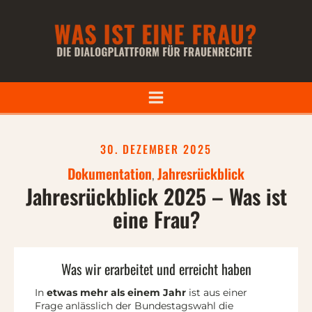
30. DEZEMBER 2025
Dokumentation
,
Jahresrückblick
Jahresrückblick 2025 – Was ist
eine Frau?
Was wir erarbeitet und erreicht haben
In
etwas mehr als einem Jahr
ist aus einer
Frage anlässlich der Bundestagswahl die