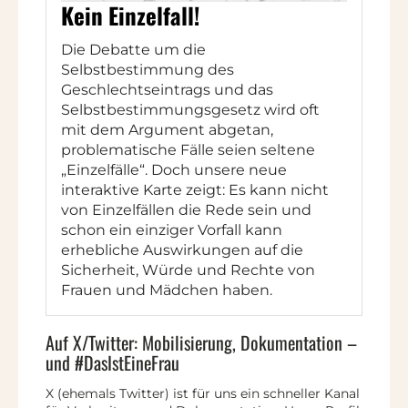
Kein Einzelfall!
Die Debatte um die
Selbstbestimmung des
Geschlechtseintrags und das
Selbstbestimmungsgesetz wird oft
mit dem Argument abgetan,
problematische Fälle seien seltene
„Einzelfälle“. Doch unsere neue
interaktive Karte zeigt: Es kann nicht
von Einzelfällen die Rede sein und
schon ein einziger Vorfall kann
erhebliche Auswirkungen auf die
Sicherheit, Würde und Rechte von
Frauen und Mädchen haben.
Auf X/Twitter: Mobilisierung, Dokumentation –
und #DasIstEineFrau
X (ehemals Twitter) ist für uns ein schneller Kanal