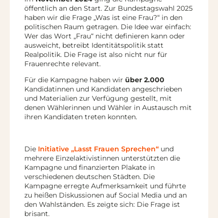
öffentlich an den Start. Zur Bundestagswahl 2025
haben wir die Frage „Was ist eine Frau?“ in den
politischen Raum getragen. Die Idee war einfach:
Wer das Wort „Frau“ nicht definieren kann oder
ausweicht, betreibt Identitätspolitik statt
Realpolitik. Die Frage ist also nicht nur für
Frauenrechte relevant.
Für die Kampagne haben wir
über 2.000
Kandidatinnen und Kandidaten angeschrieben
und Materialien zur Verfügung gestellt, mit
denen Wählerinnen und Wähler in Austausch mit
ihren Kandidaten treten konnten.
Die
Initiative „Lasst Frauen Sprechen“
und
mehrere Einzelaktivistinnen unterstützten die
Kampagne und finanzierten Plakate in
verschiedenen deutschen Städten. Die
Kampagne erregte Aufmerksamkeit und führte
zu heißen Diskussionen auf Social Media und an
den Wahlständen. Es zeigte sich: Die Frage ist
brisant.