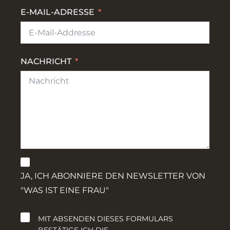
E-MAIL-ADRESSE
NACHRICHT
JA, ICH ABONNIERE DEN NEWSLETTER VON
"WAS IST EINE FRAU"
MIT ABSENDEN DIESES FORMULARS