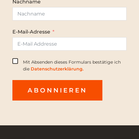
Nachname
E-Mail-Adresse
Mit Absenden dieses Formulars bestätige ich
die
Datenschutzerklärung.
ABONNIEREN