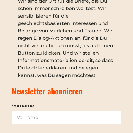
Wir sind der Ort für die Briefe, die Du
schon immer schreiben wolltest. Wir
sensibilisieren für die
geschlechtsbasierten Interessen und
Belange von Mädchen und Frauen. Wir
regen Dialog-Aktionen an, für die Du
nicht viel mehr tun musst, als auf einen
Button zu klicken. Und wir stellen
Informationsmaterialien bereit, so dass
Du leichter erklären und belegen
kannst, was Du sagen möchtest.
Newsletter abonnieren
Vorname