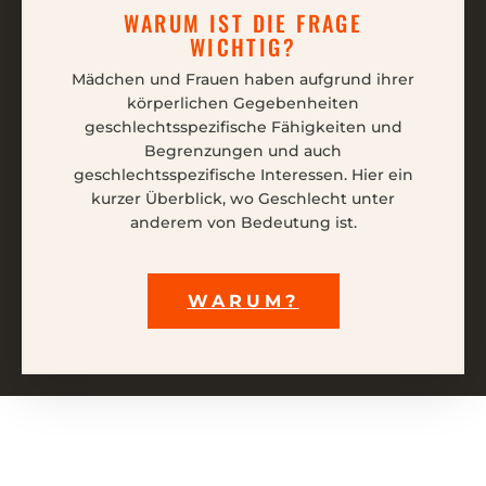
WARUM IST DIE FRAGE
WICHTIG?
Mädchen und Frauen haben aufgrund ihrer
körperlichen Gegebenheiten
geschlechtsspezifische Fähigkeiten und
Begrenzungen und auch
geschlechtsspezifische Interessen. Hier ein
kurzer Überblick, wo Geschlecht unter
anderem von Bedeutung ist.
WARUM?