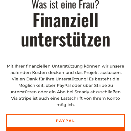
Was ist eine Frau?
Finanziell
unterstützen
Mit Ihrer finanziellen Unterstützung können wir unsere
laufenden Kosten decken und das Projekt ausbauen.
Vielen Dank für Ihre Unterstützung! Es besteht die
Möglichkeit, über PayPal oder über Stripe zu
unterstützen oder ein Abo bei Steady abzuschließen.
Via Stripe ist auch eine Lastschrift von Ihrem Konto
möglich.
PAYPAL