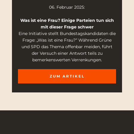
06. Februar 2025:
Was ist eine Frau? Einige Parteien tun sich
mit dieser Frage schwer
Eine Initiative stellt Bundestagskandidaten die
Frage: „Was ist eine Frau?“ Während Grüne
und SPD das Thema offenbar meiden, führt
der Versuch einer Antwort teils zu
bemerkenswerten Verrenkungen.
ZUM ARTIKEL
Was ist eine Frau?