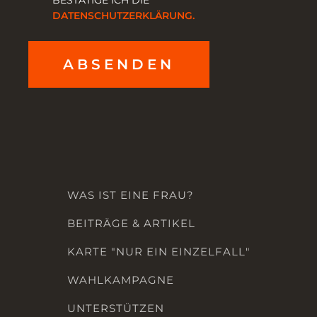
BESTÄTIGE ICH DIE
DATENSCHUTZERKLÄRUNG.
ABSENDEN
WAS IST EINE FRAU?
BEITRÄGE & ARTIKEL
KARTE "NUR EIN EINZELFALL"
WAHLKAMPAGNE
UNTERSTÜTZEN