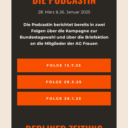
28. März & 26. Januar 2025
Die Podcastin berichtet bereits in zwei
Folgen über die Kampagne zur
Bundestagswahl und über die Briefaktion
an die Mitglieder der AG Frauen
FOLGE 13.7.25
FOLGE 28.3.25
FOLGE 26.1.25