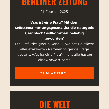
BERLINER ZEITUNG
21. Februar 2025:
Was ist eine Frau? Mit dem
Selbstbestimmungsgesetz „ist die Kategorie
Geschlecht vollkommen beliebig
geworden“
Die Grafikdesignerin Rona Duwe hat Politikern
aller etablierten Parteien folgende Frage
gestellt: Was ist eine Frau? Nicht alle hatten
eine Antwort parat.
ZUM ARTIKEL
DIE WELT