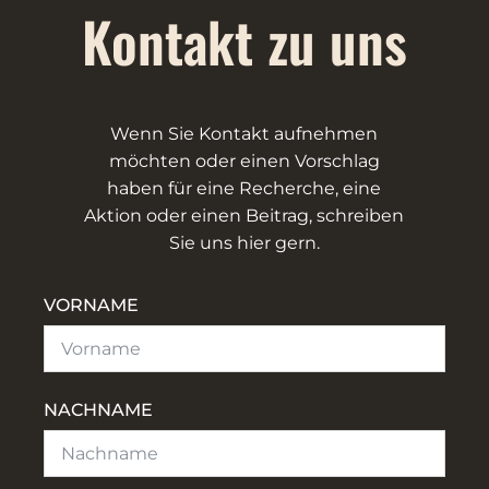
Kontakt zu uns
Wenn Sie Kontakt aufnehmen
möchten oder einen Vorschlag
haben für eine Recherche, eine
Aktion oder einen Beitrag, schreiben
Sie uns hier gern.
VORNAME
NACHNAME