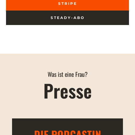
STRIPE
STEADY-ABO
Was ist eine Frau?
Presse
DIE PODCASTIN