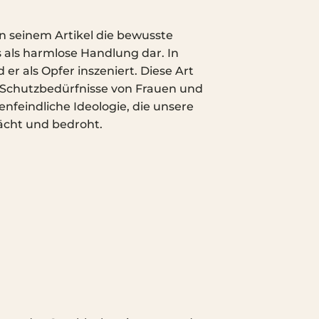
n seinem Artikel die bewusste
als harmlose Handlung dar. In
er als Opfer inszeniert. Diese Art
e Schutzbedürfnisse von Frauen und
nfeindliche Ideologie, die unsere
ächt und bedroht.