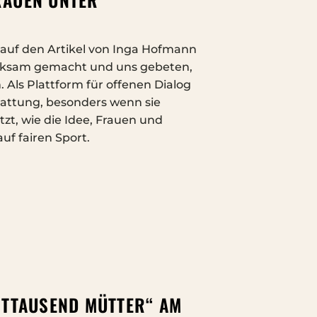
auf den Artikel von Inga Hofmann
erksam gemacht und uns gebeten,
. Als Plattform für offenen Dialog
rstattung, besonders wenn sie
tzt, wie die Idee, Frauen und
f fairen Sport.
TTAUSEND MÜTTER“ AM