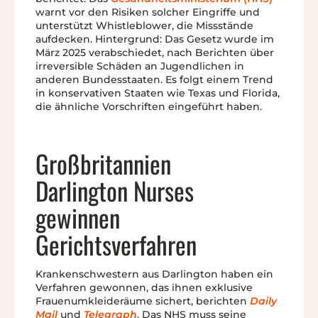
warnt vor den Risiken solcher Eingriffe und
unterstützt Whistleblower, die Missstände
aufdecken. Hintergrund: Das Gesetz wurde im
März 2025 verabschiedet, nach Berichten über
irreversible Schäden an Jugendlichen in
anderen Bundesstaaten. Es folgt einem Trend
in konservativen Staaten wie Texas und Florida,
die ähnliche Vorschriften eingeführt haben.
Großbritannien
Darlington Nurses
gewinnen
Gerichtsverfahren
Krankenschwestern aus Darlington haben ein
Verfahren gewonnen, das ihnen exklusive
Frauenumkleideräume sichert, berichten
Daily
Mail
und
Telegraph
. Das NHS muss seine