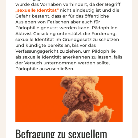
wurde das Vorhaben verhindert, da der Begriff
„sexuelle Identität“
nicht eindeutig ist und die
Gefahr besteht, dass er für das öffentliche
Ausleben von Fetischen aber auch für
Pädophilie genutzt werden kann. Pädophilen-
Aktivist Gieseking unterstützt die Forderung,
sexuelle Identität im Grundgesetz zu schützen
und kündigte bereits an, bis vor das
Verfassungsgericht zu ziehen, um Pädophilie
als sexuelle Identität anerkennen zu lassen, falls
der Versuch unternommen werden sollte,
Pädophile auszuschließen.
Befragung zu sexuellem