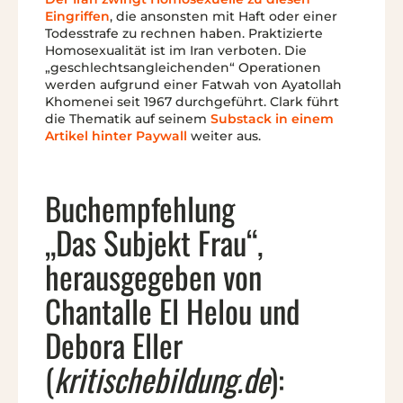
Eingriffen
, die ansonsten mit Haft oder einer
Todesstrafe zu rechnen haben. Praktizierte
Homosexualität ist im Iran verboten. Die
„geschlechtsangleichenden“ Operationen
werden aufgrund einer Fatwah von Ayatollah
Khomenei seit 1967 durchgeführt. Clark führt
die Thematik auf seinem
Substack in einem
Artikel hinter Paywall
weiter aus.
Buchempfehlung
„Das Subjekt Frau“,
herausgegeben von
Chantalle El Helou und
Debora Eller
(
kritischebildung.de
):