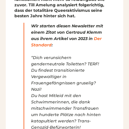
zuvor. Till Amelung analysiert folgerichtig,
dass der totalitäre Queeraktivismus seine
besten Jahre hinter sich hat.
Wir starten diesen Newsletter mit
einem Zitat von Gertraud Klemm
aus ihrem Artikel von 2023 in
Der
Standard
:
“Dich verunsichern
genderneutrale Toiletten? TERF!
Du findest transitionierte
Vergewaltiger in
Frauengefängnissen gruselig?
Nazi!
Du hast Mitleid mit den
Schwimmerinnen, die dank
mitschwimmender Transfrauen
um hunderte Plätze nach hinten
katapultiert werden? Trans-
Genozid-Befürworterin!