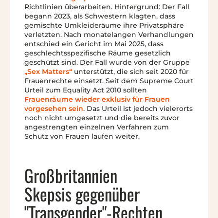
Richtlinien überarbeiten. Hintergrund: Der Fall
begann 2023, als Schwestern klagten, dass
gemischte Umkleideräume ihre Privatsphäre
verletzten. Nach monatelangen Verhandlungen
entschied ein Gericht im Mai 2025, dass
geschlechtsspezifische Räume gesetzlich
geschützt sind. Der Fall wurde von der Gruppe
„Sex Matters“
unterstützt, die sich seit 2020 für
Frauenrechte einsetzt. Seit dem Supreme Court
Urteil zum Equality Act 2010 sollten
Frauenräume wieder exklusiv für Frauen
vorgesehen sein
. Das Urteil ist jedoch vielerorts
noch nicht umgesetzt und die bereits zuvor
angestrengten einzelnen Verfahren zum
Schutz von Frauen laufen weiter.
Großbritannien
Skepsis gegenüber
"Transgender"-Rechten