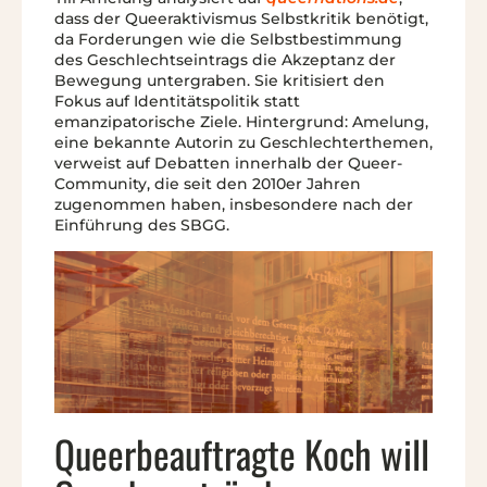
dass der Queeraktivismus Selbstkritik benötigt,
da Forderungen wie die Selbstbestimmung
des Geschlechtseintrags die Akzeptanz der
Bewegung untergraben. Sie kritisiert den
Fokus auf Identitätspolitik statt
emanzipatorische Ziele. Hintergrund: Amelung,
eine bekannte Autorin zu Geschlechterthemen,
verweist auf Debatten innerhalb der Queer-
Community, die seit den 2010er Jahren
zugenommen haben, insbesondere nach der
Einführung des SBGG.
Queerbeauftragte Koch will