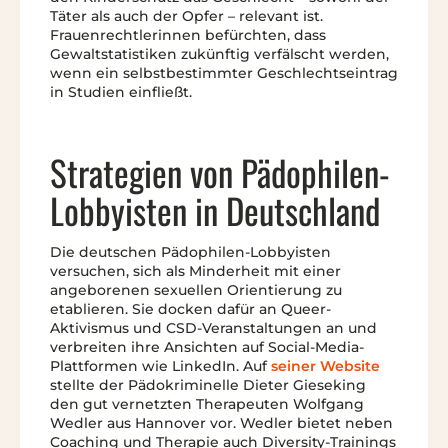
Täter als auch der Opfer – relevant ist.
Frauenrechtlerinnen befürchten, dass
Gewaltstatistiken zukünftig verfälscht werden,
wenn ein selbstbestimmter Geschlechtseintrag
in Studien einfließt.
Strategien von Pädophilen-
Lobbyisten in Deutschland
Die deutschen Pädophilen-Lobbyisten
versuchen, sich als Minderheit mit einer
angeborenen sexuellen Orientierung zu
etablieren. Sie docken dafür an Queer-
Aktivismus und CSD-Veranstaltungen an und
verbreiten ihre Ansichten auf Social-Media-
Plattformen wie LinkedIn. Auf
seiner Website
stellte der Pädokriminelle Dieter Gieseking
den gut vernetzten Therapeuten Wolfgang
Wedler aus Hannover vor. Wedler bietet neben
Coaching und Therapie auch Diversity-Trainings