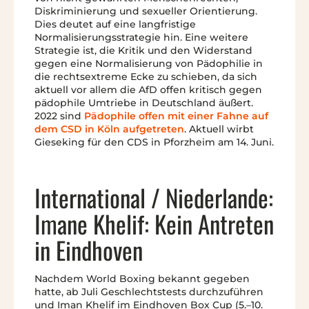
Diskriminierung und sexueller Orientierung.
Dies deutet auf eine langfristige
Normalisierungsstrategie hin. Eine weitere
Strategie ist, die Kritik und den Widerstand
gegen eine Normalisierung von Pädophilie in
die rechtsextreme Ecke zu schieben, da sich
aktuell vor allem die AfD offen kritisch gegen
pädophile Umtriebe in Deutschland äußert.
2022 sind
Pädophile offen mit einer Fahne auf
dem CSD in Köln aufgetreten
. Aktuell wirbt
Gieseking für den CDS in Pforzheim am 14. Juni.
International / Niederlande:
Imane Khelif: Kein Antreten
in Eindhoven
Nachdem World Boxing bekannt gegeben
hatte, ab Juli Geschlechtstests durchzuführen
und Iman Khelif im Eindhoven Box Cup (5.–10.