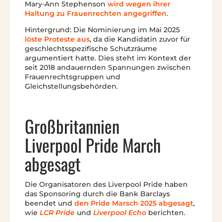
Mary-Ann Stephenson
wird wegen ihrer
Haltung zu Frauenrechten angegriffen
.
Hintergrund: Die Nominierung im Mai 2025
löste Proteste aus
, da die Kandidatin zuvor für
geschlechtsspezifische Schutzräume
argumentiert hatte. Dies steht im Kontext der
seit 2018 andauernden Spannungen zwischen
Frauenrechtsgruppen und
Gleichstellungsbehörden.
Großbritannien
Liverpool Pride March
abgesagt
Die Organisatoren des Liverpool Pride haben
das Sponsoring durch die Bank Barclays
beendet und
den Pride Marsch 2025 abgesagt
,
wie
LCR Pride
und
Liverpool Echo
berichten.