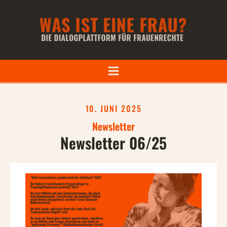
10. JUNI 2025
Newsletter
Newsletter 06/25