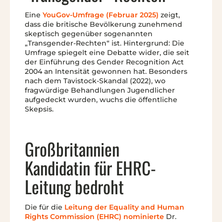
Eine
YouGov-Umfrage (Februar 2025)
zeigt,
dass die britische Bevölkerung zunehmend
skeptisch gegenüber sogenannten
„Transgender-Rechten“ ist. Hintergrund: Die
Umfrage spiegelt eine Debatte wider, die seit
der Einführung des Gender Recognition Act
2004 an Intensität gewonnen hat. Besonders
nach dem Tavistock-Skandal (2022), wo
fragwürdige Behandlungen Jugendlicher
aufgedeckt wurden, wuchs die öffentliche
Skepsis.
Großbritannien
Kandidatin für EHRC-
Leitung bedroht
Die für die
Leitung der Equality and Human
Rights Commission (EHRC) nominierte
Dr.