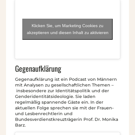
Klicken Sie, um Marketing Cookies zu
akzeptieren und diesen Inhalt zu aktivieren
Gegenaufklärung
Gegenaufklärung ist ein Podcast von Männern
mit Analysen zu gesellschaftlichen Themen –
insbesondere zur Identitätspolitik und der
Genderidentitätsideologie. Sie laden
regelmäßig spannende Gäste ein. In der
aktuellen Folge sprechen sie mit der Frauen-
und Lesbenrechtlerin und
Bundesverdienstkreuzträgerin Prof. Dr. Monika
Barz.