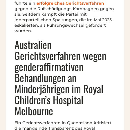
führte ein
erfolgreiches Gerichtsverfahren
gegen die Rufschädigungs-Kampagnen gegen
sie. Seitdem kämpft die Partei mit
innerparteilichen Spaltungen, die im Mai 2025
eskalierten, als Führungswechsel gefordert
wurden.
Australien
Gerichtsverfahren wegen
genderaffirmativen
Behandlungen an
Minderjährigen im Royal
Children’s Hospital
Melbourne
Ein Gerichtsverfahren in Queensland kritisiert
die mangelnde Transparenz des Royal