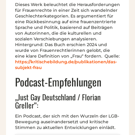
Dieses Werk beleuchtet die Herausforderungen
für Frauenrechte in einer Zeit sich wandelnder
Geschlechterkategorien. Es argumentiert für
eine Rückbesinnung auf eine frauenzentrierte
Sprache und Politik, basierend auf Beiträgen
von Autorinnen, die die kulturellen und
sozialen Verschiebungen analysieren.
Hintergrund: Das Buch erschien 2024 und
wurde von Frauenrechtlerinnen gelobt, die
eine klare Definition von „Frau“ fordern. Quelle:
https://kritischebildung.de/publikationen/das-
subjekt-frau
Podcast-Empfehlungen
„Just Gay Deutschland / Florian
Greller“:
Ein Podcast, der sich mit den Wurzeln der LGB-
Bewegung auseinandersetzt und kritische
Stimmen zu aktuellen Entwicklungen einlädt.