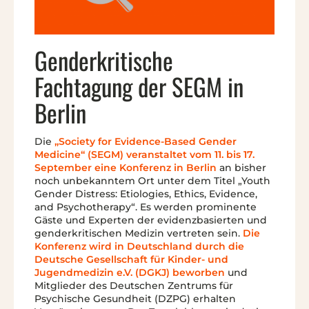
Genderkritische
Fachtagung der SEGM in
Berlin
Die
„Society for Evidence-Based Gender
Medicine“ (SEGM) veranstaltet vom 11. bis 17.
September eine Konferenz in Berlin
an bisher
noch unbekanntem Ort unter dem Titel „Youth
Gender Distress: Etiologies, Ethics, Evidence,
and Psychotherapy“. Es werden prominente
Gäste und Experten der evidenzbasierten und
genderkritischen Medizin vertreten sein.
Die
Konferenz wird in Deutschland durch die
Deutsche Gesellschaft für Kinder- und
Jugendmedizin e.V. (DGKJ) beworben
und
Mitglieder des Deutschen Zentrums für
Psychische Gesundheit (DZPG) erhalten