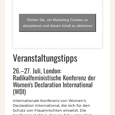
Klicken Sie, um Marketing Cookies zu
akzeptieren und diesen Inhalt zu aktivieren
Veranstaltungstipps
26.–27. Juli, London:
Radikalfeministische Konferenz der
Women's Declaration International
(WDI)
Internationale Konferenz von Women’s
Declaration International, die sich für den
Schutz von Frauenrechten einsetzt. Die